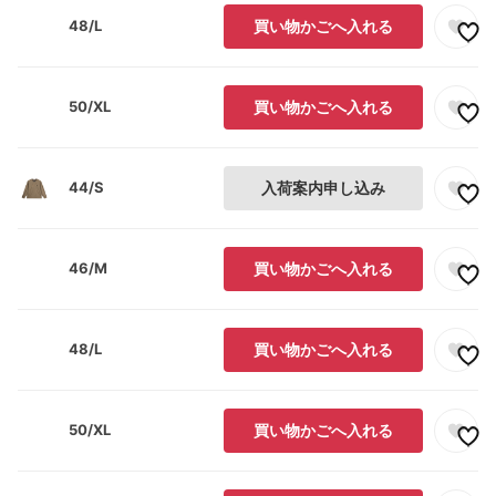
48/L
買い物かごへ入れる
50/XL
買い物かごへ入れる
44/S
入荷案内申し込み
46/M
買い物かごへ入れる
48/L
買い物かごへ入れる
50/XL
買い物かごへ入れる