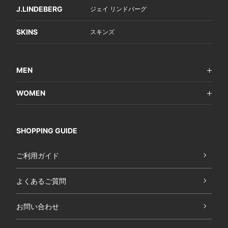
J.LINDEBERG
ジェイ リンドバーグ
SKINS
スキンズ
MEN
WOMEN
SHOPPING GUIDE
ご利用ガイド
よくあるご質問
お問い合わせ