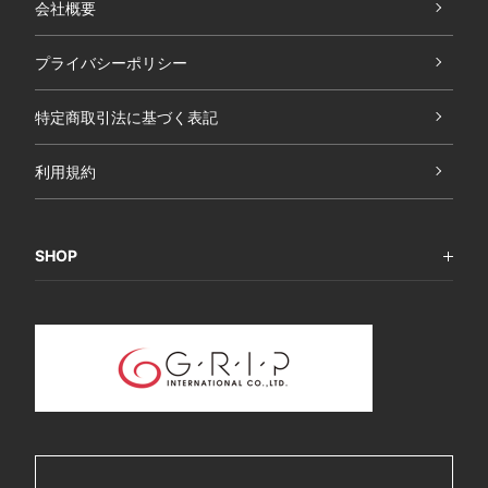
会社概要
プライバシーポリシー
特定商取引法に基づく表記
利用規約
SHOP