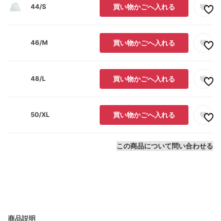
44/S
買い物かごへ入れる
46/M
買い物かごへ入れる
48/L
買い物かごへ入れる
50/XL
買い物かごへ入れる
この商品について問い合わせる
商品説明