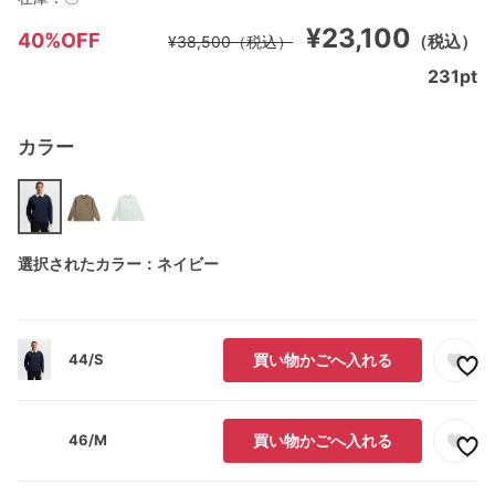
¥23,100
40%OFF
（税込）
¥38,500
（税込）
231
pt
カラー
選択されたカラー：ネイビー
44/S
買い物かごへ入れる
46/M
買い物かごへ入れる