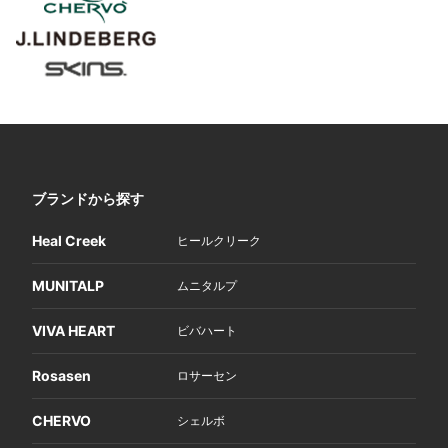
ブランドから探す
Heal Creek
ヒールクリーク
MUNITALP
ムニタルプ
VIVA HEART
ビバハート
Rosasen
ロサーセン
CHERVO
シェルボ