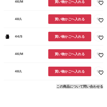
46/M
買い物かごへ入れる
48/L
買い物かごへ入れる
44/S
買い物かごへ入れる
46/M
買い物かごへ入れる
48/L
買い物かごへ入れる
この商品について問い合わせる