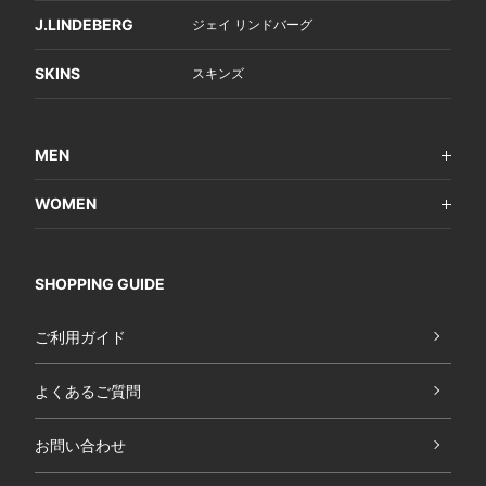
J.LINDEBERG
ジェイ リンドバーグ
SKINS
スキンズ
MEN
WOMEN
SHOPPING GUIDE
ご利用ガイド
よくあるご質問
お問い合わせ