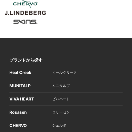
ブランドから探す
Heal Creek
ヒールクリーク
MUNITALP
ムニタルプ
VIVA HEART
ビバハート
Rosasen
ロサーセン
CHERVO
シェルボ