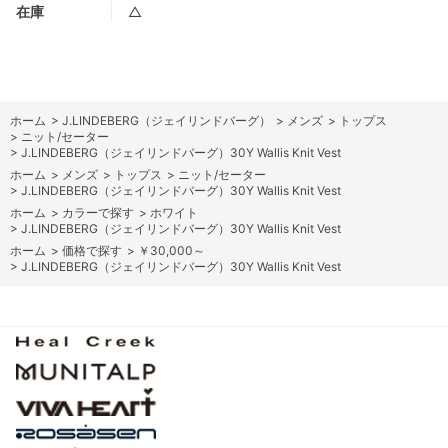
在庫
△
ホーム
>
J.LINDEBERG（ジェイリンドバーグ）
>
メンズ
>
トップス
>
ニット/セーター
>
J.LINDEBERG（ジェイリンドバーグ）30Y Wallis Knit Vest
ホーム
>
メンズ
>
トップス
>
ニット/セーター
>
J.LINDEBERG（ジェイリンドバーグ）30Y Wallis Knit Vest
ホーム
>
カラーで探す
>
ホワイト
>
J.LINDEBERG（ジェイリンドバーグ）30Y Wallis Knit Vest
ホーム
>
価格で探す
>
￥30,000～
>
J.LINDEBERG（ジェイリンドバーグ）30Y Wallis Knit Vest