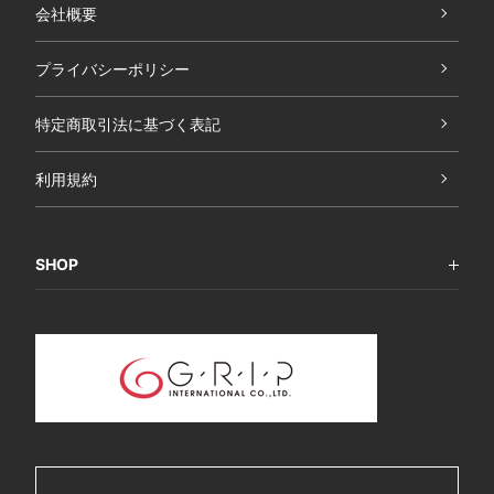
会社概要
プライバシーポリシー
特定商取引法に基づく表記
利用規約
SHOP