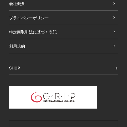
会社概要
プライバシーポリシー
特定商取引法に基づく表記
利用規約
SHOP