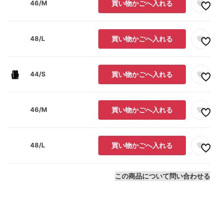
46/M
買い物かごへ入れる
48/L
買い物かごへ入れる
44/S
買い物かごへ入れる
46/M
買い物かごへ入れる
48/L
買い物かごへ入れる
この商品について問い合わせる