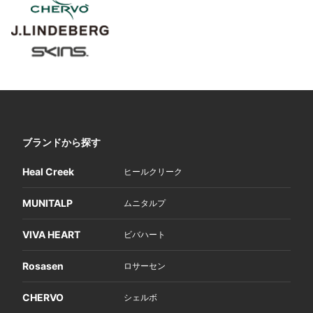
ブランドから探す
Heal Creek
ヒールクリーク
MUNITALP
ムニタルプ
VIVA HEART
ビバハート
Rosasen
ロサーセン
CHERVO
シェルボ