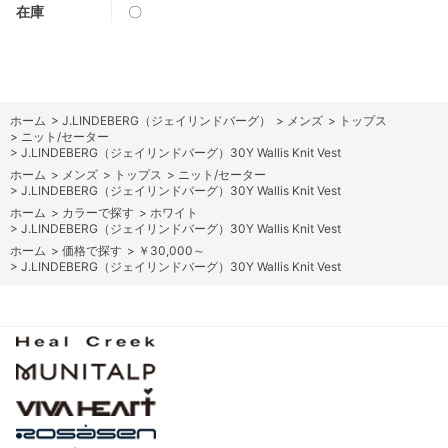
在庫
〇
ホーム
>
J.LINDEBERG（ジェイリンドバーグ）
>
メンズ
>
トップス
>
ニット/セーター
>
J.LINDEBERG（ジェイリンドバーグ）30Y Wallis Knit Vest
ホーム
>
メンズ
>
トップス
>
ニット/セーター
>
J.LINDEBERG（ジェイリンドバーグ）30Y Wallis Knit Vest
ホーム
>
カラーで探す
>
ホワイト
>
J.LINDEBERG（ジェイリンドバーグ）30Y Wallis Knit Vest
ホーム
>
価格で探す
>
￥30,000～
>
J.LINDEBERG（ジェイリンドバーグ）30Y Wallis Knit Vest