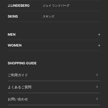
J.LINDEBERG
ジェイ リンドバーグ
SKINS
スキンズ
MEN
WOMEN
SHOPPING GUIDE
ご利用ガイド
よくあるご質問
お問い合わせ