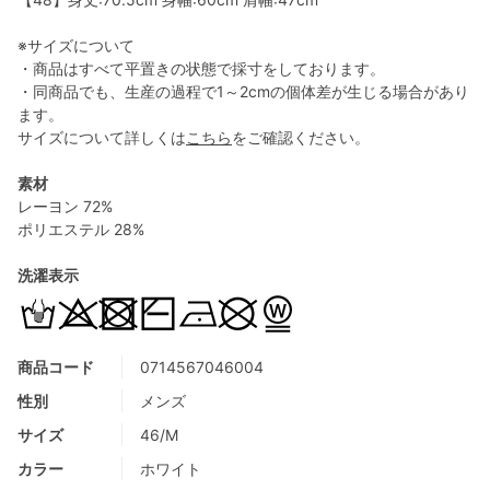
※サイズについて
・商品はすべて平置きの状態で採寸をしております。
・同商品でも、生産の過程で1～2cmの個体差が生じる場合があり
ます。
サイズについて詳しくは
こちら
をご確認ください。
素材
レーヨン 72%
ポリエステル 28%
洗濯表示
商品コード
0714567046004
性別
メンズ
サイズ
46/M
カラー
ホワイト