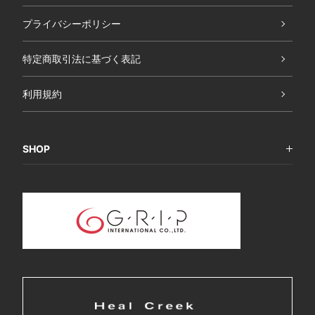
プライバシーポリシー
特定商取引法に基づく表記
利用規約
SHOP