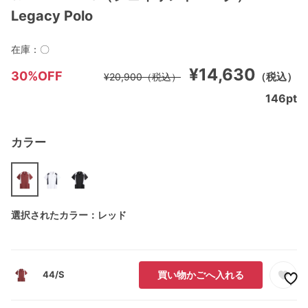
Legacy Polo
在庫：
〇
¥14,630
30%OFF
（税込）
¥20,900
（税込）
146
pt
カラー
選択されたカラー：レッド
44/S
買い物かごへ入れる