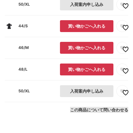
50/XL
入荷案内申し込み
44/S
買い物かごへ入れる
46/M
買い物かごへ入れる
48/L
買い物かごへ入れる
50/XL
入荷案内申し込み
この商品について問い合わせる