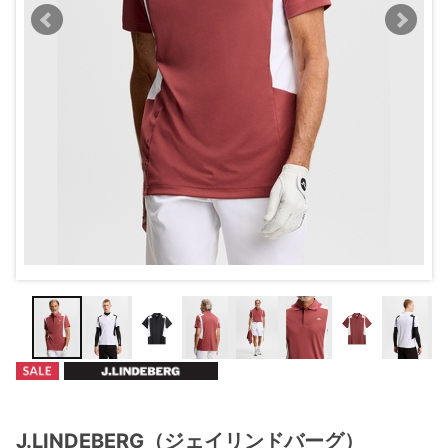
J.LINDEBERG（ジェイリンドバーグ）