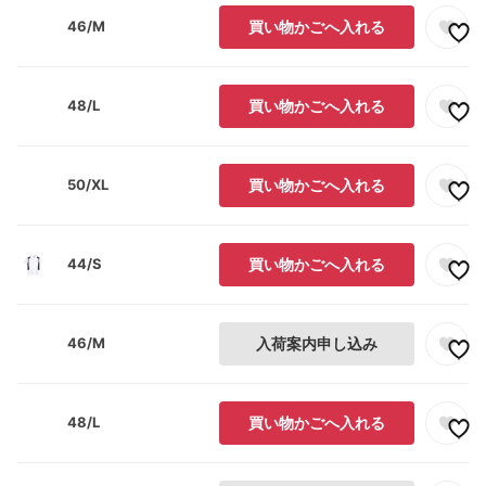
46/M
買い物かごへ入れる
48/L
買い物かごへ入れる
50/XL
買い物かごへ入れる
44/S
買い物かごへ入れる
46/M
入荷案内申し込み
48/L
買い物かごへ入れる