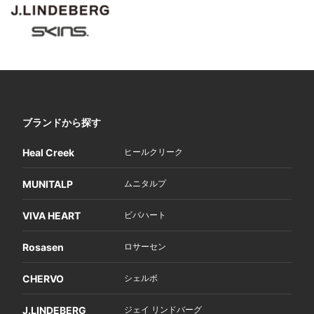
ブランドから探す
Heal Creek
ヒールクリーク
MUNITALP
ムニタルプ
VIVA HEART
ビバハート
Rosasen
ロサーセン
CHERVO
シェルボ
J.LINDEBERG
ジェイ リンドバーグ