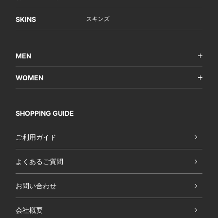
SKINS
スキンズ
MEN
WOMEN
SHOPPING GUIDE
ご利用ガイド
よくあるご質問
お問い合わせ
会社概要