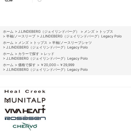
ホーム
>
J.LINDEBERG（ジェイリンドバーグ）
>
メンズ
>
トップス
>
半袖/ノースリーブ
>
J.LINDEBERG（ジェイリンドバーグ）Legacy Polo
ホーム
>
メンズ
>
トップス
>
半袖/ノースリーブシャツ
>
J.LINDEBERG（ジェイリンドバーグ）Legacy Polo
ホーム
>
カラーで探す
>
レッド
>
J.LINDEBERG（ジェイリンドバーグ）Legacy Polo
ホーム
>
価格で探す
>
￥20,000～￥29,999
>
J.LINDEBERG（ジェイリンドバーグ）Legacy Polo