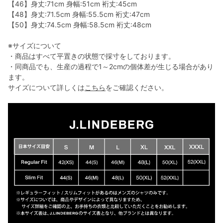
【46】身丈:71cm 身幅:51cm 裄丈:45cm
【48】身丈:71.5cm 身幅:55.5cm 裄丈:47cm
【50】身丈:74.5cm 身幅:58.5cm 裄丈:48cm
※サイズについて
・商品はすべて平置きの状態で採寸をしております。
・同商品でも、生産の過程で1～2cmの個体差が生じる場合があり
ます。
サイズについて詳しくは
こちら
をご確認ください。