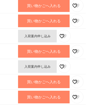
買い物かごへ入れる
買い物かごへ入れる
入荷案内申し込み
買い物かごへ入れる
入荷案内申し込み
買い物かごへ入れる
買い物かごへ入れる