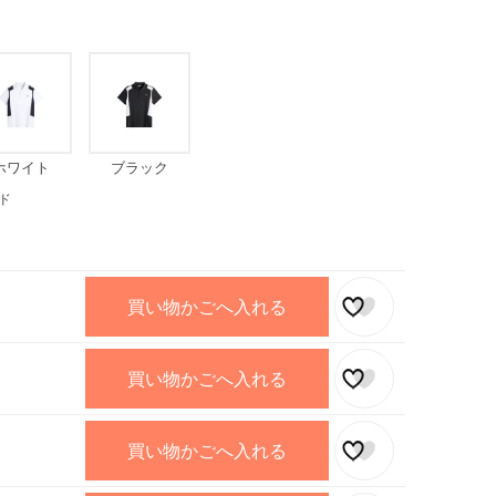
ホワイト
ブラック
ド
買い物かごへ入れる
買い物かごへ入れる
買い物かごへ入れる