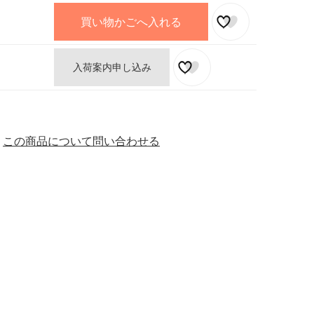
買い物かごへ入れる
入荷案内申し込み
この商品について問い合わせる