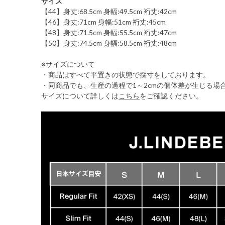
サイズ
【44】身丈:68.5cm 身幅:49.5cm 裄丈:42cm
【46】身丈:71cm 身幅:51cm 裄丈:45cm
【48】身丈:71.5cm 身幅:55.5cm 裄丈:47cm
【50】身丈:74.5cm 身幅:58.5cm 裄丈:48cm
※サイズについて
・商品はすべて平置きの状態で採寸をしております。
・同商品でも、生産の過程で1～2cmの個体差が生じる場
サイズについて詳しくは
こちら
をご確認ください。