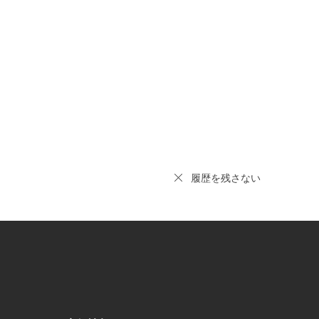
履歴を残さない