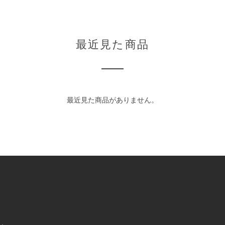
最近見た商品
最近見た商品がありません。