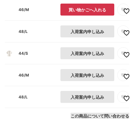
46/M
買い物かごへ入れる
48/L
入荷案内申し込み
44/S
入荷案内申し込み
46/M
入荷案内申し込み
48/L
入荷案内申し込み
この商品について問い合わせる