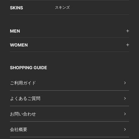
SKINS
スキンズ
MEN
WOMEN
SHOPPING GUIDE
ご利用ガイド
よくあるご質問
お問い合わせ
会社概要