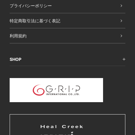
プライバシーポリシー
特定商取引法に基づく表記
利用規約
SHOP