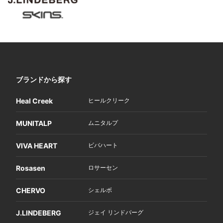
ブランドから探す
Heal Creek
ヒールクリーク
MUNITALP
ムニタルプ
VIVA HEART
ビバハート
Rosasen
ロサーセン
CHERVO
シェルボ
J.LINDEBERG
ジェイ リンドバーグ