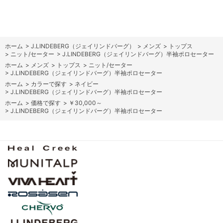
ホーム
>
J.LINDEBERG（ジェイリンドバーグ）
>
メンズ
>
トップス
>
ニット/セーター
>
J.LINDEBERG（ジェイリンドバーグ）半袖ポロセーター
ホーム
>
メンズ
>
トップス
>
ニット/セーター
>
J.LINDEBERG（ジェイリンドバーグ）半袖ポロセーター
ホーム
>
カラーで探す
>
ネイビー
>
J.LINDEBERG（ジェイリンドバーグ）半袖ポロセーター
ホーム
>
価格で探す
>
￥30,000～
>
J.LINDEBERG（ジェイリンドバーグ）半袖ポロセーター