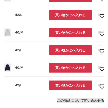
42/L
買い物かごへ入れる
40/M
買い物かごへ入れる
42/L
買い物かごへ入れる
40/M
買い物かごへ入れる
42/L
買い物かごへ入れる
この商品について問い合わせる