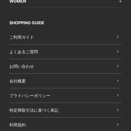
WOMEN
SHOPPING GUIDE
ご利用ガイド
よくあるご質問
お問い合わせ
会社概要
プライバシーポリシー
特定商取引法に基づく表記
利用規約