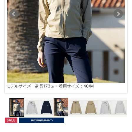
モデルサイズ・身長173㎝・着用サイズ：40/M