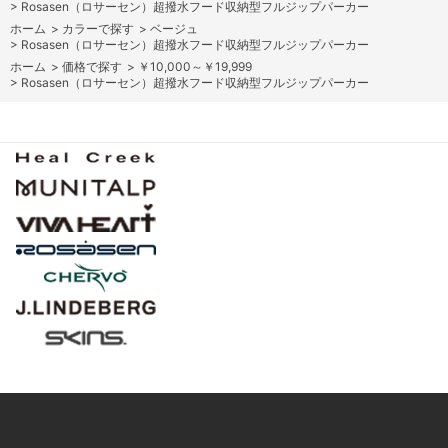
>
Rosasen（ロサーセン）超撥水フード収納型フルジップパーカー
ホーム
>
カラーで探す
>
ベージュ
>
Rosasen（ロサーセン）超撥水フード収納型フルジップパーカー
ホーム
>
価格で探す
>
￥10,000～￥19,999
>
Rosasen（ロサーセン）超撥水フード収納型フルジップパーカー