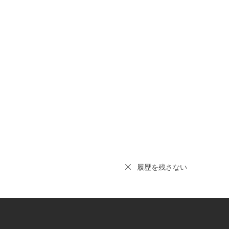
履歴を残さない