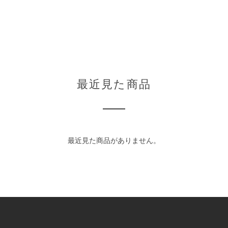
最近見た商品
最近見た商品がありません。