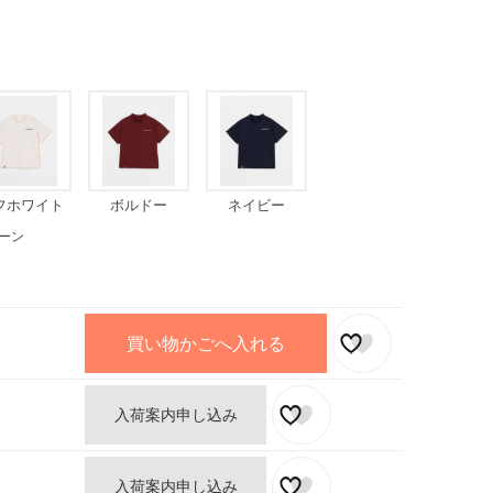
フホワイト
ボルドー
ネイビー
ーン
買い物かごへ入れる
入荷案内申し込み
入荷案内申し込み