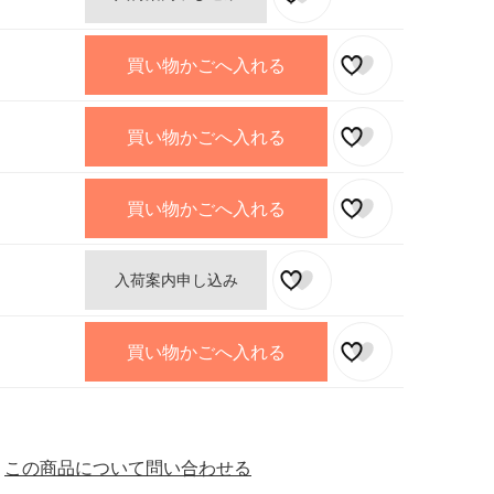
買い物かごへ入れる
買い物かごへ入れる
買い物かごへ入れる
入荷案内申し込み
買い物かごへ入れる
この商品について問い合わせる