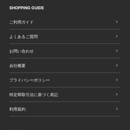
SHOPPING GUIDE
ご利用ガイド
よくあるご質問
お問い合わせ
会社概要
プライバシーポリシー
特定商取引法に基づく表記
利用規約