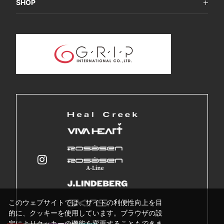
SHOP
このウェブサイトでは、サイトの利便性向上を目
的に、クッキーを使用しています。ブラウザの設
定によりクッキーの機能を変更することもできま