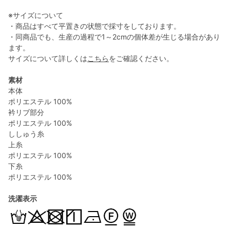
※サイズについて
・商品はすべて平置きの状態で採寸をしております。
・同商品でも、生産の過程で1～2cmの個体差が生じる場合があり
ます。
サイズについて詳しくは
こちら
をご確認ください。
素材
本体
ポリエステル 100%
衿リブ部分
ポリエステル 100%
ししゅう糸
上糸
ポリエステル 100%
下糸
ポリエステル 100%
洗濯表示