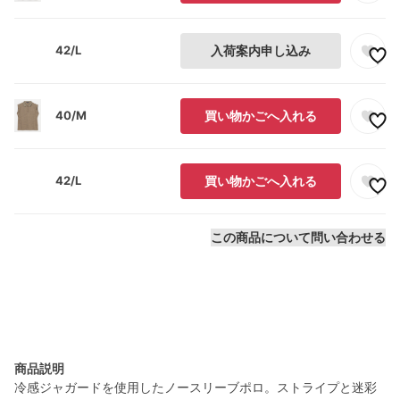
42/L
入荷案内申し込み
40/M
買い物かごへ入れる
42/L
買い物かごへ入れる
この商品について問い合わせる
商品説明
冷感ジャガードを使用したノースリーブポロ。ストライプと迷彩