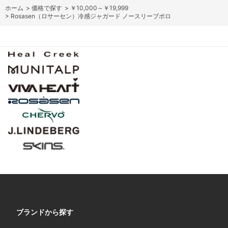
ホーム
>
価格で探す
>
￥10,000～￥19,999
>
Rosasen（ロサーセン）冷感ジャガード ノースリーブポロ
ブランドから探す