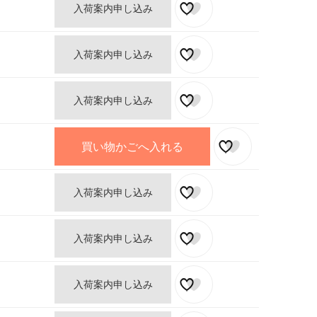
入荷案内申し込み
入荷案内申し込み
入荷案内申し込み
買い物かごへ入れる
入荷案内申し込み
入荷案内申し込み
入荷案内申し込み