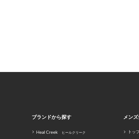
ブランドから探す
メンズ
トッ
Heal Creek
ヒールクリーク