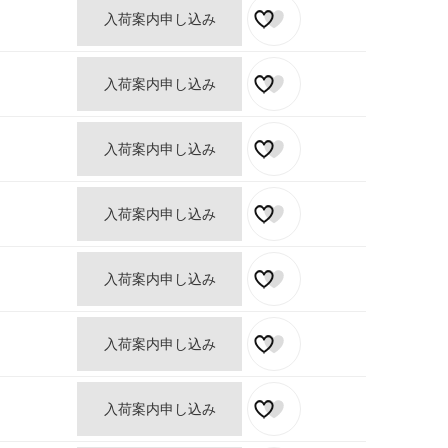
入荷案内申し込み
入荷案内申し込み
入荷案内申し込み
入荷案内申し込み
入荷案内申し込み
入荷案内申し込み
入荷案内申し込み