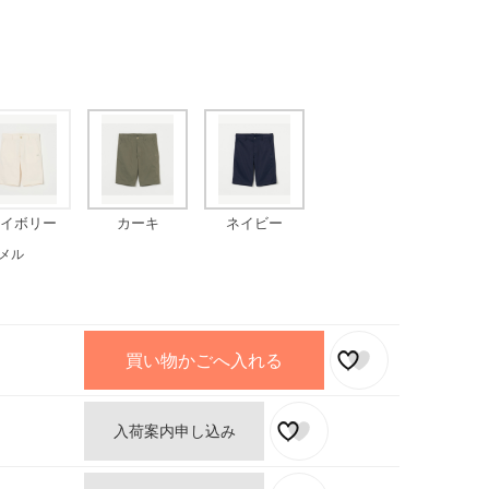
イボリー
カーキ
ネイビー
メル
買い物かごへ入れる
入荷案内申し込み