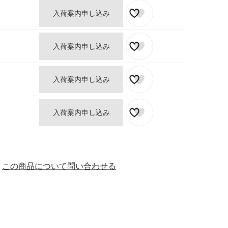
入荷案内申し込み
入荷案内申し込み
入荷案内申し込み
入荷案内申し込み
この商品について問い合わせる