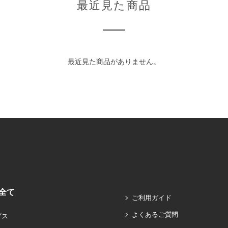
最近見た商品
最近見た商品がありません。
全て
ご利用ガイド
よくあるご質問
プス