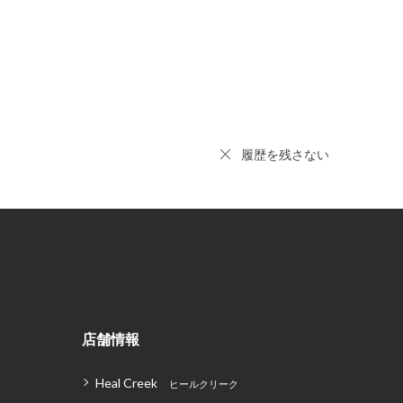
履歴を残さない
店舗情報
Heal Creek
ヒールクリーク