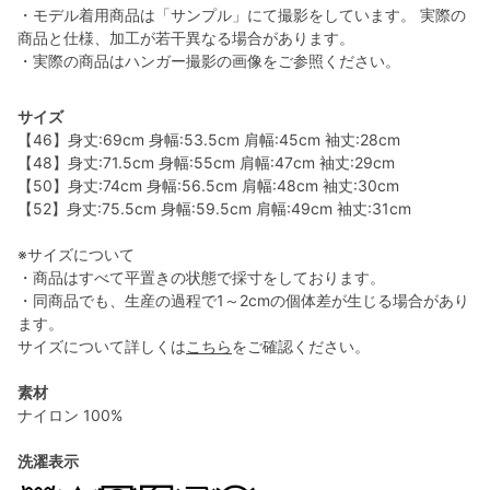
・モデル着用商品は「サンプル」にて撮影をしています。 実際の
商品と仕様、加工が若干異なる場合があります。
・実際の商品はハンガー撮影の画像をご参照ください。
サイズ
【46】身丈:69cm 身幅:53.5cm 肩幅:45cm 袖丈:28cm
【48】身丈:71.5cm 身幅:55cm 肩幅:47cm 袖丈:29cm
【50】身丈:74cm 身幅:56.5cm 肩幅:48cm 袖丈:30cm
【52】身丈:75.5cm 身幅:59.5cm 肩幅:49cm 袖丈:31cm
※サイズについて
・商品はすべて平置きの状態で採寸をしております。
・同商品でも、生産の過程で1～2cmの個体差が生じる場合があり
ます。
サイズについて詳しくは
こちら
をご確認ください。
素材
ナイロン 100%
洗濯表示