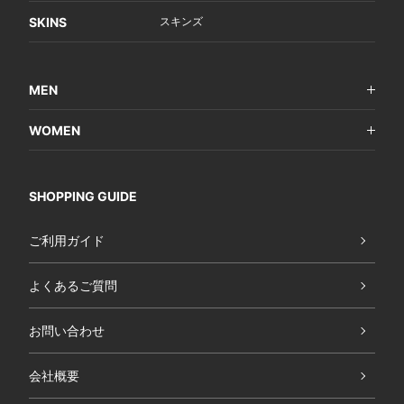
SKINS
スキンズ
MEN
WOMEN
SHOPPING GUIDE
ご利用ガイド
よくあるご質問
お問い合わせ
会社概要