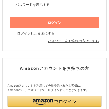
パスワードを表示する
ログインしたままにする
パスワードをお忘れの方はこちら
Amazonアカウントをお持ちの方
Amazonアカウントを利用して会員登録されたお客様は、
AmazonのID、パスワードで、ログインすることができます。