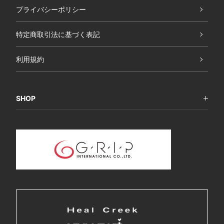
プライバシーポリシー
特定商取引法に基づく表記
利用規約
SHOP