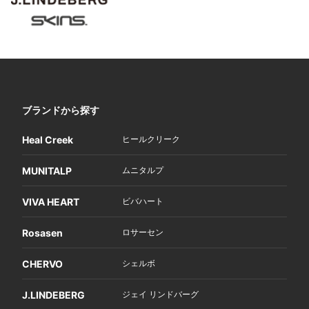
ブランドから探す
Heal Creek
ヒールクリーク
MUNITALP
ムニタルプ
VIVA HEART
ビバハート
Rosasen
ロサーセン
CHERVO
シェルボ
J.LINDEBERG
ジェイ リンドバーグ