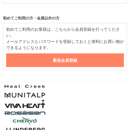
初めてご利用の方・会員以外の方
初めてご利用のお客様は、こちらから会員登録を行ってくださ
い。
メールアドレスとパスワードを登録しておくと便利にお買い物が
できるようになります。