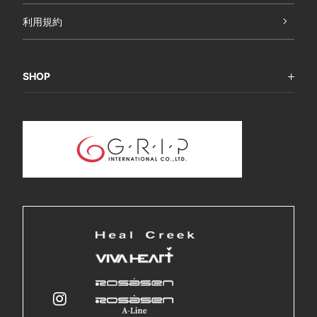
利用規約
SHOP