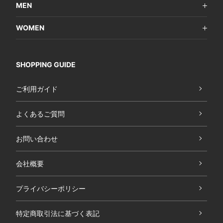
MEN
WOMEN
SHOPPING GUIDE
ご利用ガイド
よくあるご質問
お問い合わせ
会社概要
プライバシーポリシー
特定商取引法に基づく表記