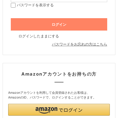
パスワードを表示する
ログインしたままにする
パスワードをお忘れの方はこちら
Amazonアカウントをお持ちの方
Amazonアカウントを利用して会員登録されたお客様は、
AmazonのID、パスワードで、ログインすることができます。