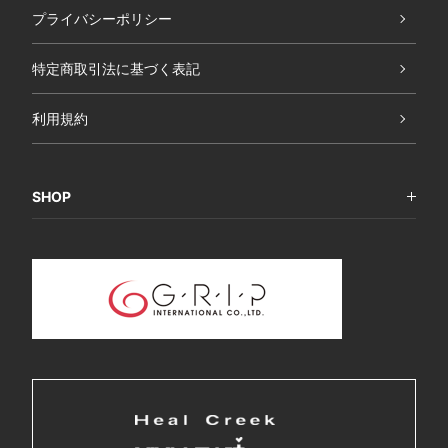
プライバシーポリシー
特定商取引法に基づく表記
利用規約
SHOP