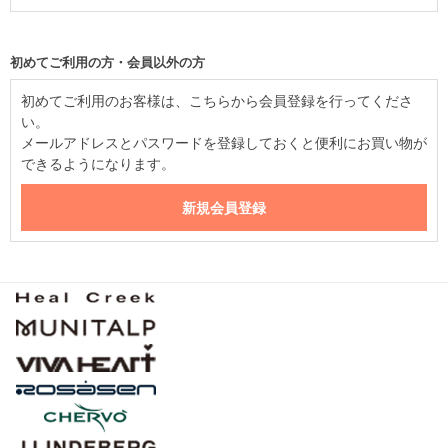
初めてご利用の方・会員以外の方
初めてご利用のお客様は、こちらから会員登録を行ってくださ
い。
メールアドレスとパスワードを登録しておくと便利にお買い物が
できるようになります。