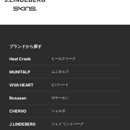
ブランドから探す
Heal Creek
ヒールクリーク
MUNITALP
ムニタルプ
VIVA HEART
ビバハート
Rosasen
ロサーセン
CHERVO
シェルボ
J.LINDEBERG
ジェイ リンドバーグ