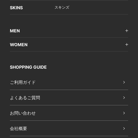
SKINS
スキンズ
MEN
WOMEN
SHOPPING GUIDE
ご利用ガイド
よくあるご質問
お問い合わせ
会社概要