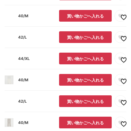
40/M
買い物かごへ入れる
42/L
買い物かごへ入れる
44/XL
買い物かごへ入れる
40/M
買い物かごへ入れる
42/L
買い物かごへ入れる
40/M
買い物かごへ入れる