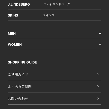
J.LINDEBERG
ジェイ リンドバーグ
SKINS
スキンズ
MEN
WOMEN
SHOPPING GUIDE
ご利用ガイド
よくあるご質問
お問い合わせ