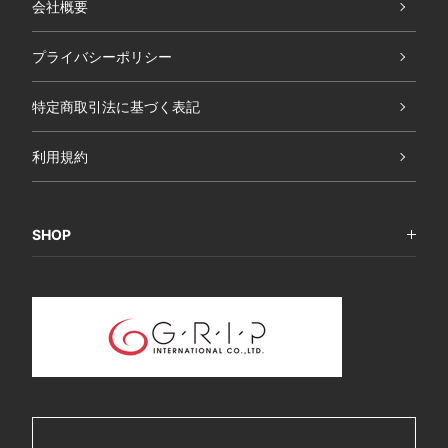
会社概要
プライバシーポリシー
特定商取引法に基づく表記
利用規約
SHOP