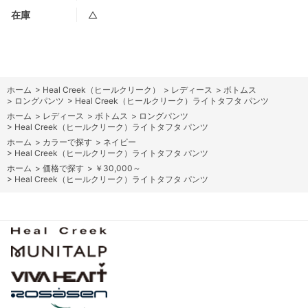
在庫
△
ホーム
>
Heal Creek（ヒールクリーク）
>
レディース
>
ボトムス
>
ロングパンツ
>
Heal Creek（ヒールクリーク）ライトタフタ パンツ
ホーム
>
レディース
>
ボトムス
>
ロングパンツ
>
Heal Creek（ヒールクリーク）ライトタフタ パンツ
ホーム
>
カラーで探す
>
ネイビー
>
Heal Creek（ヒールクリーク）ライトタフタ パンツ
ホーム
>
価格で探す
>
￥30,000～
>
Heal Creek（ヒールクリーク）ライトタフタ パンツ