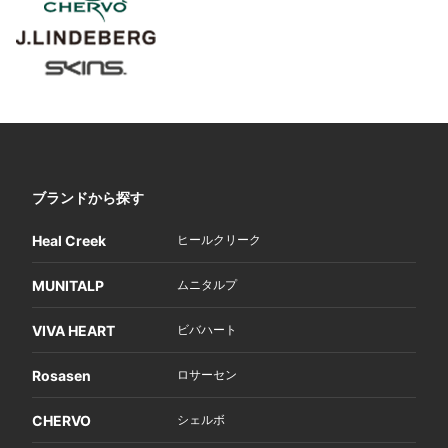
ブランドから探す
Heal Creek
ヒールクリーク
MUNITALP
ムニタルプ
VIVA HEART
ビバハート
Rosasen
ロサーセン
CHERVO
シェルボ