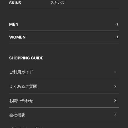
SKINS
スキンズ
MEN
WOMEN
SHOPPING GUIDE
ご利用ガイド
よくあるご質問
お問い合わせ
会社概要