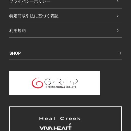
プライバシーポリシー
特定商取引法に基づく表記
利用規約
SHOP