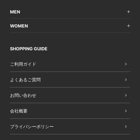
MEN
WOMEN
SHOPPING GUIDE
ご利用ガイド
よくあるご質問
お問い合わせ
会社概要
プライバシーポリシー