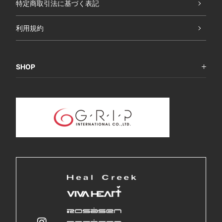
特定商取引法に基づく表記
利用規約
SHOP