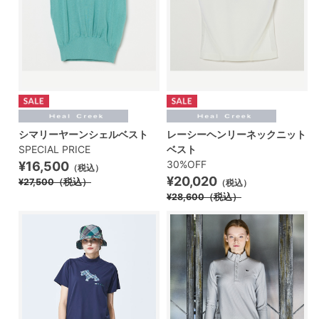
シマリーヤーンシェルベスト
レーシーヘンリーネックニット
SPECIAL PRICE
ベスト
30%OFF
¥16,500
（税込）
¥20,020
¥27,500
（税込）
（税込）
¥28,600
（税込）