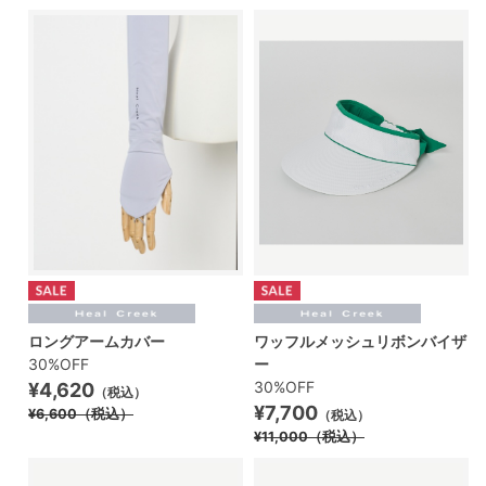
ロングアームカバー
ワッフルメッシュリボンバイザ
30%OFF
ー
30%OFF
¥4,620
（税込）
¥7,700
¥6,600
（税込）
（税込）
¥11,000
（税込）