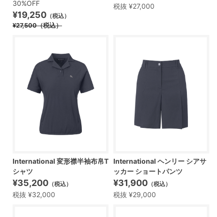
30%OFF
税抜 ¥27,000
¥19,250
（税込）
¥27,500
（税込）
International 変形襟半袖布帛T
International ヘンリー シアサ
シャツ
ッカー ショートパンツ
¥35,200
¥31,900
（税込）
（税込）
税抜 ¥32,000
税抜 ¥29,000