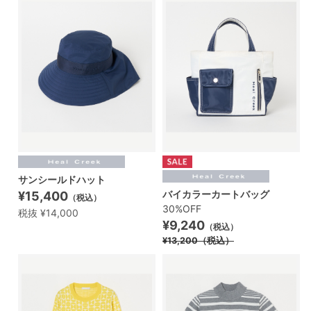
サンシールドハット
バイカラーカートバッグ
¥15,400
（税込）
30%OFF
税抜 ¥14,000
¥9,240
（税込）
¥13,200
（税込）