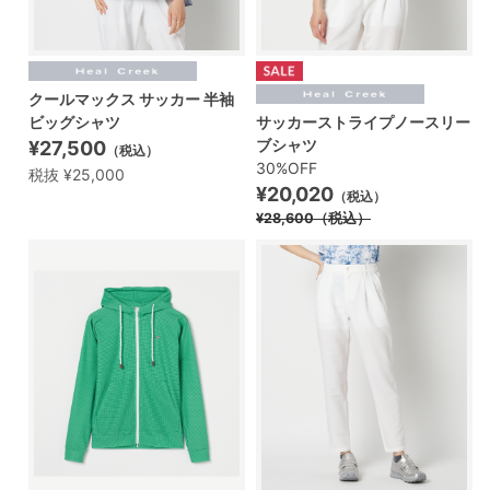
クールマックス サッカー 半袖
ビッグシャツ
サッカーストライプノースリー
ブシャツ
¥27,500
（税込）
30%OFF
税抜 ¥25,000
¥20,020
（税込）
¥28,600
（税込）