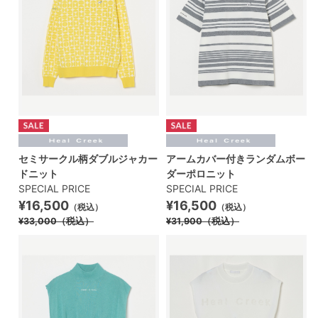
セミサークル柄ダブルジャカー
アームカバー付きランダムボー
ドニット
ダーポロニット
SPECIAL PRICE
SPECIAL PRICE
¥16,500
¥16,500
（税込）
（税込）
¥33,000
（税込）
¥31,900
（税込）