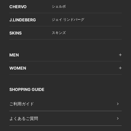
CHERVO
シェルボ
J.LINDEBERG
ジェイ リンドバーグ
SKINS
スキンズ
MEN
WOMEN
SHOPPING GUIDE
ご利用ガイド
よくあるご質問