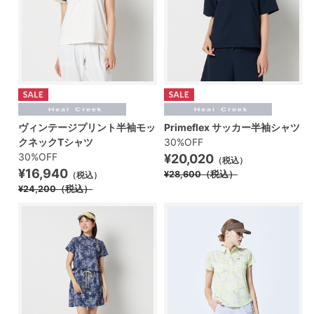
ヴィンテージプリント半袖モッ
Primeflex サッカー半袖シャツ
クネックTシャツ
30%OFF
30%OFF
¥20,020
（税込）
¥16,940
¥28,600
（税込）
（税込）
¥24,200
（税込）