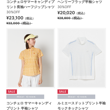
コンチェロサマーキャンディプ
ヘンリーフラッグ半袖シャツ
リント長袖ハーフジップシャツ
30%OFF
30%OFF
¥20,020
（税込）
¥23,100
¥28,600
（税込）
（税込）
¥33,000
（税込）
コンチェロ サマーキャンディ
ルミエースドットプリント半袖
プリント 半袖シャツ
モックネックシャツ