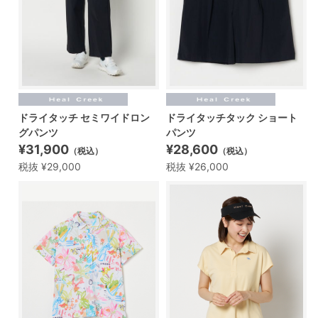
ドライタッチ セミワイドロン
ドライタッチタック ショート
グパンツ
パンツ
¥31,900
¥28,600
（税込）
（税込）
税抜 ¥29,000
税抜 ¥26,000