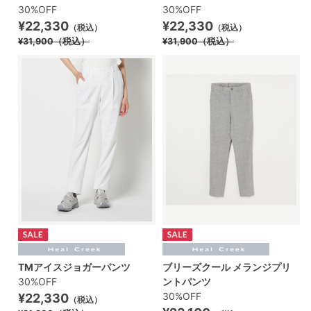
30%OFF
30%OFF
¥22,330
¥22,330
（税込）
（税込）
¥31,900
（税込）
¥31,900
（税込）
TMアイスジョガーパンツ
ブリーズクール メランジプリ
30%OFF
ントパンツ
30%OFF
¥22,330
（税込）