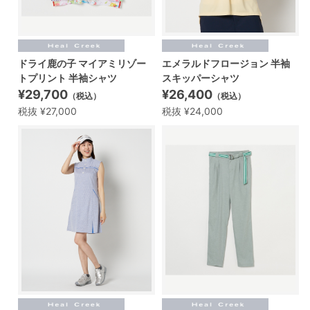
ドライ鹿の子 マイアミリゾー
エメラルドフロージョン 半袖
トプリント 半袖シャツ
スキッパーシャツ
¥29,700
¥26,400
（税込）
（税込）
税抜 ¥27,000
税抜 ¥24,000