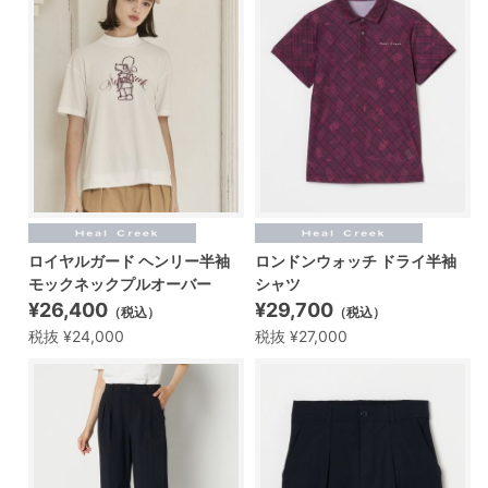
ロイヤルガード ヘンリー半袖
ロンドンウォッチ ドライ半袖
モックネックプルオーバー
シャツ
¥26,400
¥29,700
（税込）
（税込）
税抜 ¥24,000
税抜 ¥27,000