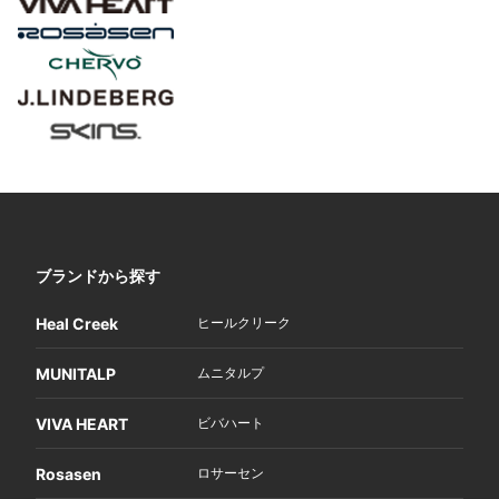
ブランドから探す
Heal Creek
ヒールクリーク
MUNITALP
ムニタルプ
VIVA HEART
ビバハート
Rosasen
ロサーセン