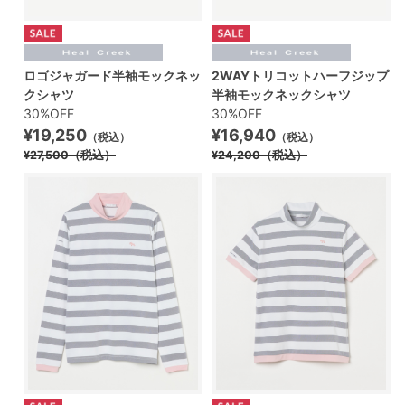
ロゴジャガード半袖モックネッ
2WAYトリコットハーフジップ
クシャツ
半袖モックネックシャツ
30%OFF
30%OFF
¥19,250
¥16,940
（税込）
（税込）
¥27,500
（税込）
¥24,200
（税込）