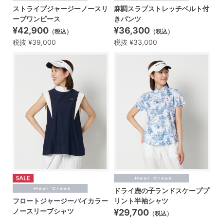
ストライプジャージーノースリ
麻調スラブストレッチベルト付
ーブワンピース
きパンツ
¥42,900
¥36,300
（税込）
（税込）
税抜 ¥39,000
税抜 ¥33,000
ドライ鹿の子ランドスケーププ
フロートジャージーバイカラー
リント半袖シャツ
ノースリーブシャツ
¥29,700
（税込）