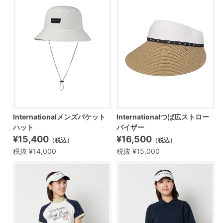
Internationalメンズバケット
Internationalつば広ストロー
ハット
バイザー
¥15,400
¥16,500
（税込）
（税込）
税抜 ¥14,000
税抜 ¥15,000