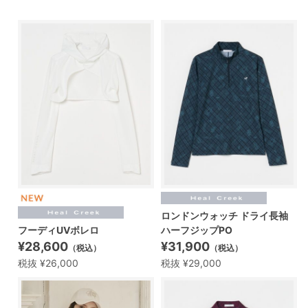
ロンドンウォッチ ドライ長袖
フーディUVボレロ
ハーフジップPO
¥28,600
¥31,900
（税込）
（税込）
税抜 ¥26,000
税抜 ¥29,000