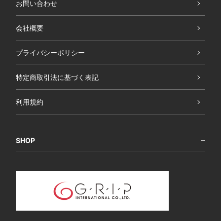
お問い合わせ
会社概要
プライバシーポリシー
特定商取引法に基づく表記
利用規約
SHOP