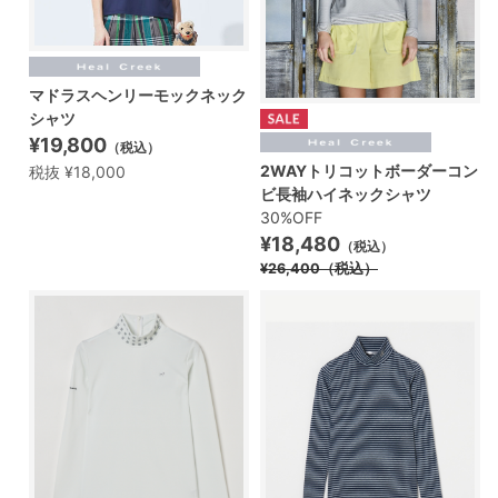
マドラスヘンリーモックネック
シャツ
¥19,800
（税込）
2WAYトリコットボーダーコン
税抜 ¥18,000
ビ長袖ハイネックシャツ
30%OFF
¥18,480
（税込）
¥26,400
（税込）