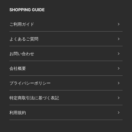
SHOPPING GUIDE
ご利用ガイド
よくあるご質問
お問い合わせ
会社概要
プライバシーポリシー
特定商取引法に基づく表記
利用規約