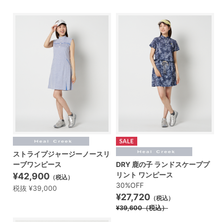
ストライプジャージーノースリ
ーブワンピース
DRY 鹿の子 ランドスケーププ
リント ワンピース
¥42,900
（税込）
30%OFF
税抜 ¥39,000
¥27,720
（税込）
¥39,600
（税込）