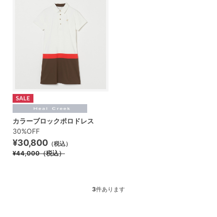
カラーブロックポロドレス
30%OFF
¥30,800
（税込）
¥44,000
（税込）
3
件あります