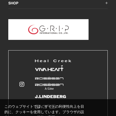
SHOP
このウェブサイトでは、サイトの利便性向上を目
的に、クッキーを使用しています。ブラウザの設