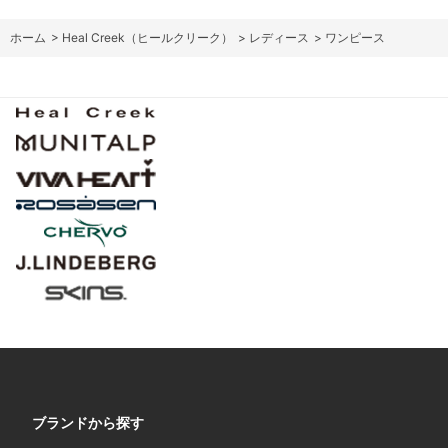
ホーム
>
Heal Creek（ヒールクリーク）
>
レディース
>
ワンピース
ブランドから探す