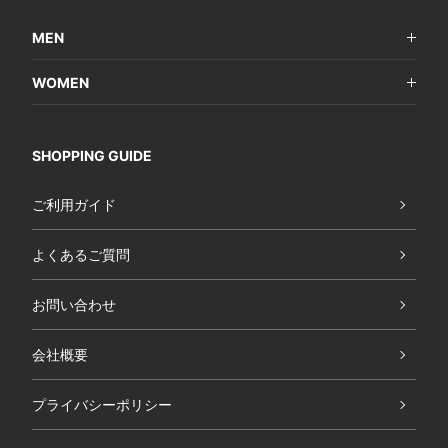
MEN
WOMEN
SHOPPING GUIDE
ご利用ガイド
よくあるご質問
お問い合わせ
会社概要
プライバシーポリシー