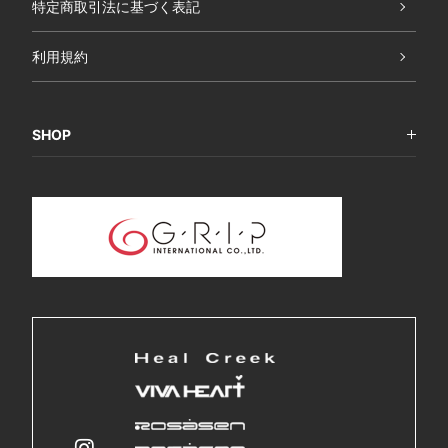
特定商取引法に基づく表記
利用規約
SHOP