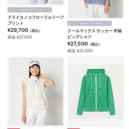
ドライカノコフローラルリーフ
プリント
¥29,700
クールマックス サッカー 半袖
（税込）
ビッグシャツ
税抜 ¥27,000
¥27,500
（税込）
税抜 ¥25,000