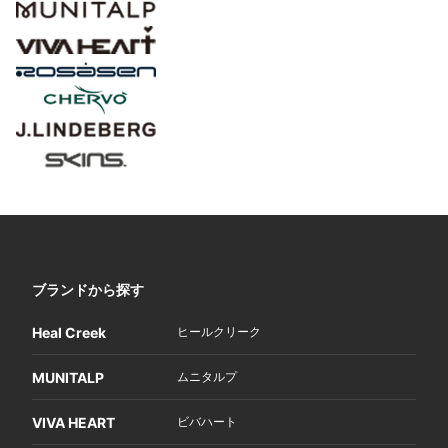
ブランドから探す
Heal Creek
ヒールクリーク
MUNITALP
ムニタルプ
VIVA HEART
ビバハート