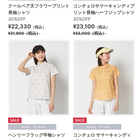
クールベア天フラワープリント
コンチェロサマーキャンディプ
長袖シャツ
リント長袖ハーフジップシャツ
30%OFF
30%OFF
¥22,330
¥23,100
（税込）
（税込）
¥31,900
（税込）
¥33,000
（税込）
ヘンリーフラッグ半袖シャツ
コンチェロ サマーキャンディ