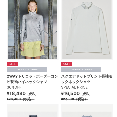
2WAYトリコットボーダーコン
スクエアドットプリント長袖モ
ビ長袖ハイネックシャツ
ックネックシャツ
30%OFF
SPECIAL PRICE
¥18,480
¥16,500
（税込）
（税込）
¥26,400
（税込）
¥27,500
（税込）