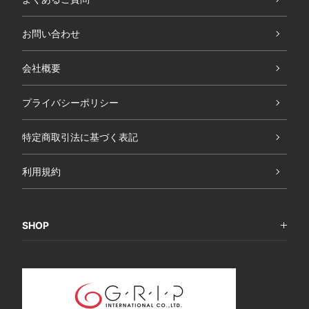
お問い合わせ
会社概要
プライバシーポリシー
特定商取引法に基づく表記
利用規約
SHOP