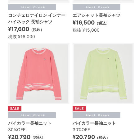
コンチェロナイロン インナー
エアシャット長袖シャツ
ハイネック 長袖シャツ
¥16,500
（税込）
¥17,600
税抜 ¥15,000
（税込）
税抜 ¥16,000
バイカラー長袖ニット
バイカラー長袖ニット
30%OFF
30%OFF
¥20,790
¥20,790
（税込）
（税込）