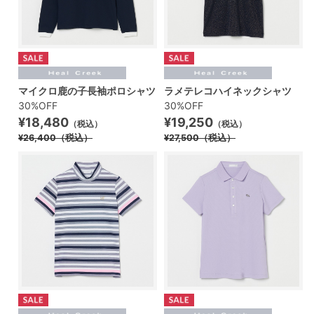
マイクロ鹿の子長袖ポロシャツ
ラメテレコハイネックシャツ
30%OFF
30%OFF
¥18,480
¥19,250
（税込）
（税込）
¥26,400
（税込）
¥27,500
（税込）