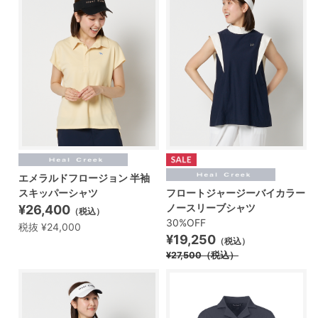
エメラルドフロージョン 半袖
スキッパーシャツ
フロートジャージーバイカラー
ノースリーブシャツ
¥26,400
（税込）
30%OFF
税抜 ¥24,000
¥19,250
（税込）
¥27,500
（税込）