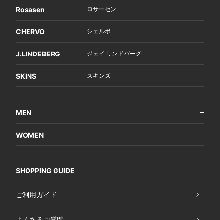
Rosasen
ロサーセン
CHERVO
シェルボ
J.LINDEBERG
ジェイ リンドバーグ
SKINS
スキンズ
MEN
WOMEN
SHOPPING GUIDE
ご利用ガイド
よくあるご質問