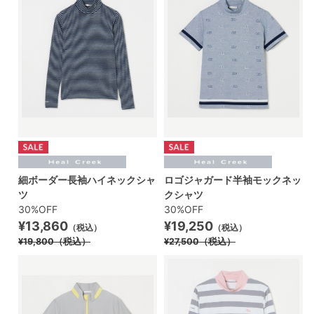
細ボーダー長袖ハイネックシャ
ロゴジャガード半袖モックネッ
ツ
クシャツ
30%OFF
30%OFF
¥13,860
¥19,250
（税込）
（税込）
¥19,800
（税込）
¥27,500
（税込）