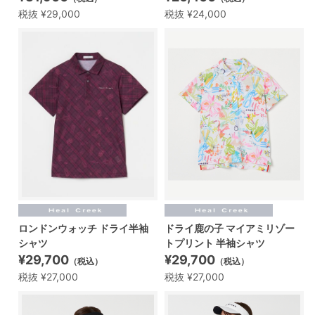
税抜 ¥29,000
税抜 ¥24,000
ロンドンウォッチ ドライ半袖
ドライ鹿の子 マイアミリゾー
シャツ
トプリント 半袖シャツ
¥29,700
¥29,700
（税込）
（税込）
税抜 ¥27,000
税抜 ¥27,000