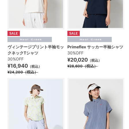
ヴィンテージプリント半袖モッ
Primeflex サッカー半袖シャツ
クネックTシャツ
30%OFF
30%OFF
¥20,020
（税込）
¥16,940
¥28,600
（税込）
（税込）
¥24,200
（税込）