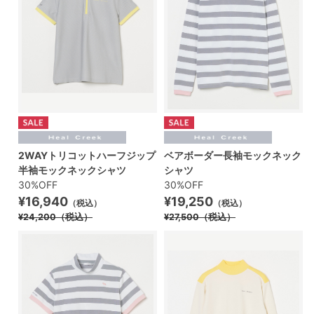
2WAYトリコットハーフジップ
ベアボーダー長袖モックネック
半袖モックネックシャツ
シャツ
30%OFF
30%OFF
¥16,940
¥19,250
（税込）
（税込）
¥24,200
（税込）
¥27,500
（税込）