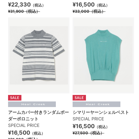
¥22,330
¥16,500
（税込）
（税込）
¥31,900
（税込）
¥33,000
（税込）
アームカバー付きランダムボー
シマリーヤーンシェルベスト
ダーポロニット
SPECIAL PRICE
SPECIAL PRICE
¥16,500
（税込）
¥16,500
¥27,500
（税込）
（税込）