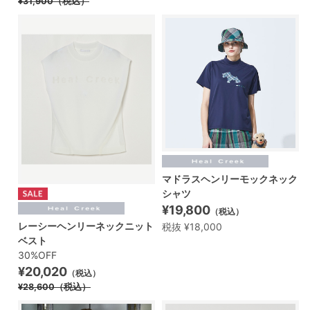
¥31,900
（税込）
マドラスヘンリーモックネック
シャツ
¥19,800
（税込）
レーシーヘンリーネックニット
税抜 ¥18,000
ベスト
30%OFF
¥20,020
（税込）
¥28,600
（税込）