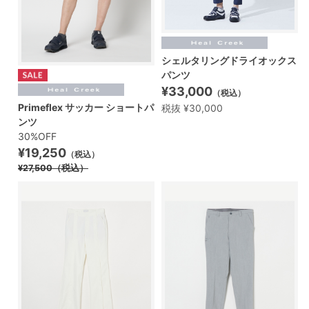
シェルタリングドライオックス
パンツ
¥33,000
（税込）
Primeflex サッカー ショートパ
税抜 ¥30,000
ンツ
30%OFF
¥19,250
（税込）
¥27,500
（税込）