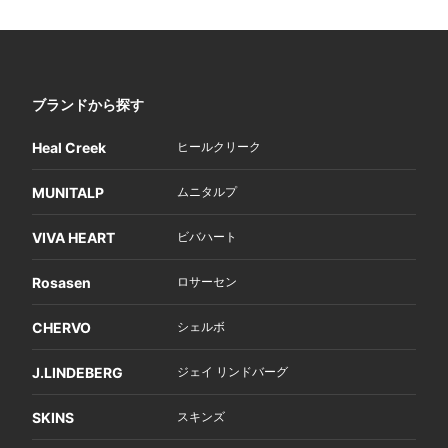
ブランドから探す
Heal Creek
ヒールクリーク
MUNITALP
ムニタルプ
VIVA HEART
ビバハート
Rosasen
ロサーセン
CHERVO
シェルボ
J.LINDEBERG
ジェイ リンドバーグ
SKINS
スキンズ