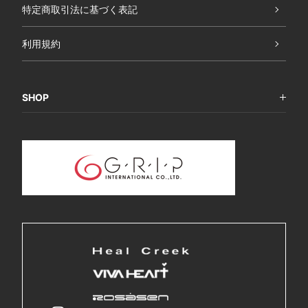
特定商取引法に基づく表記
利用規約
SHOP