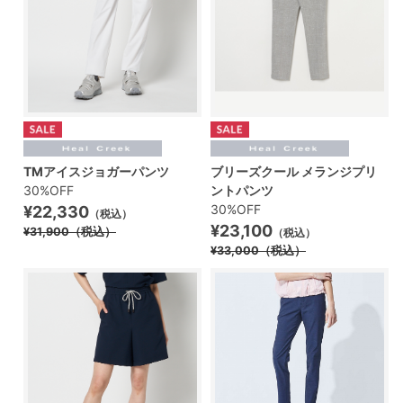
TMアイスジョガーパンツ
ブリーズクール メランジプリ
30%OFF
ントパンツ
30%OFF
¥22,330
（税込）
¥23,100
¥31,900
（税込）
（税込）
¥33,000
（税込）