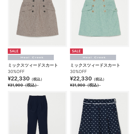
ミックスツィードスカート
ミックスツィードスカート
30%OFF
30%OFF
¥22,330
¥22,330
（税込）
（税込）
¥31,900
（税込）
¥31,900
（税込）