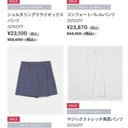
シェルタリングドライオックス
コンフォートバレルパンツ
パンツ
30%OFF
30%OFF
¥23,870
（税込）
¥23,100
¥34,100
（税込）
（税込）
¥33,000
（税込）
マジックストレッチ美尻パンツ
30%OFF