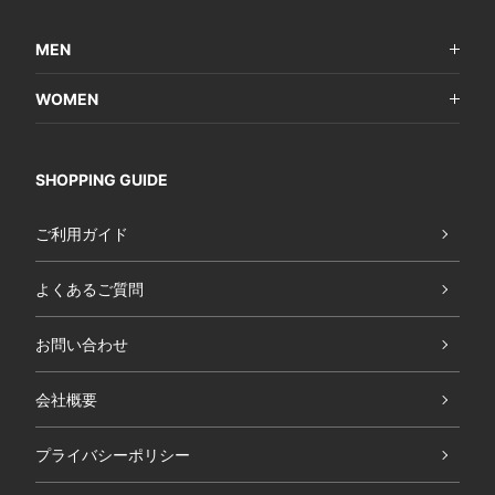
MEN
WOMEN
SHOPPING GUIDE
ご利用ガイド
よくあるご質問
お問い合わせ
会社概要
プライバシーポリシー