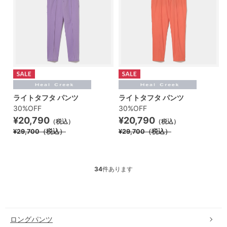
ライトタフタ パンツ
ライトタフタ パンツ
30%OFF
30%OFF
¥20,790
¥20,790
（税込）
（税込）
¥29,700
（税込）
¥29,700
（税込）
34
件あります
ロングパンツ