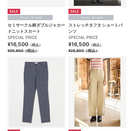
セミサークル柄ダブルジャカー
ストレッチタフタ ショートパ
ドニットスカート
ンツ
SPECIAL PRICE
SPECIAL PRICE
¥16,500
¥16,500
（税込）
（税込）
¥30,800
（税込）
¥28,600
（税込）