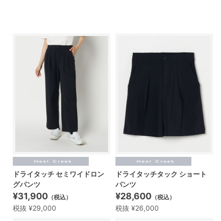
ドライタッチ セミワイドロン
ドライタッチタック ショート
グパンツ
パンツ
¥31,900
¥28,600
（税込）
（税込）
税抜 ¥29,000
税抜 ¥26,000