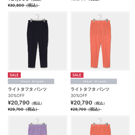
¥30,800
（税込）
ライトタフタ パンツ
ライトタフタ パンツ
30%OFF
30%OFF
¥20,790
¥20,790
（税込）
（税込）
¥29,700
（税込）
¥29,700
（税込）