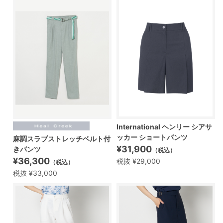
International ヘンリー シアサ
ッカー ショートパンツ
麻調スラブストレッチベルト付
¥31,900
きパンツ
（税込）
¥36,300
税抜 ¥29,000
（税込）
税抜 ¥33,000