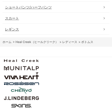
ショートパンツ/ハーフパンツ
スカート
レギンス
ホーム
>
Heal Creek（ヒールクリーク）
>
レディース
>
ボトムス