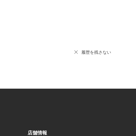
履歴を残さない
店舗情報