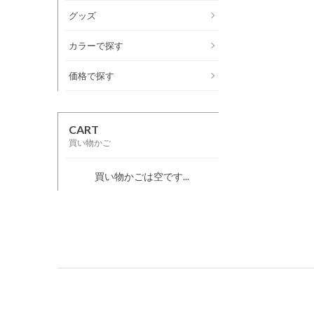
グッズ
カラーで探す
価格で探す
CART
買い物かご
買い物かごは空です...