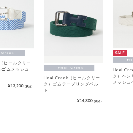
eek（ヒールクリー
ルゴムメッシュ
Heal C
ク）ヘン
Heal Creek（ヒールクリー
メッシュ
ク）ゴムテープリングベル
¥13,200
（税込）
ト
¥14,300
（税込）