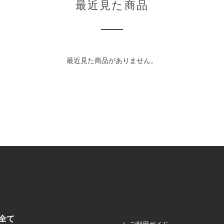
最近見た商品
最近見た商品がありません。
全て