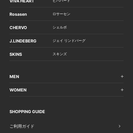
VIVA HEART
ビバハート
Rosasen
ロサーセン
CHERVO
シェルボ
J.LINDEBERG
ジェイ リンドバーグ
SKINS
スキンズ
MEN
WOMEN
SHOPPING GUIDE
ご利用ガイド