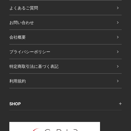
よくあるご質問
お問い合わせ
会社概要
プライバシーポリシー
特定商取引法に基づく表記
利用規約
SHOP