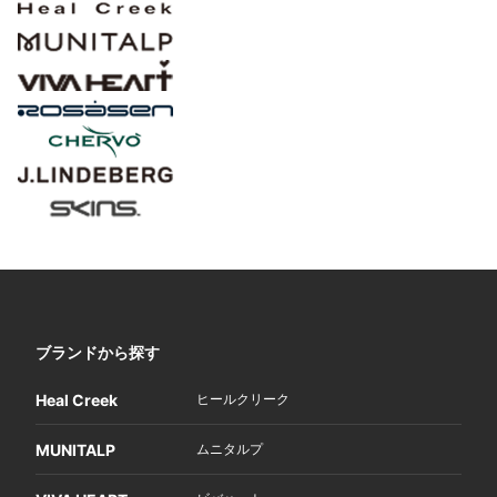
ブランドから探す
Heal Creek
ヒールクリーク
MUNITALP
ムニタルプ