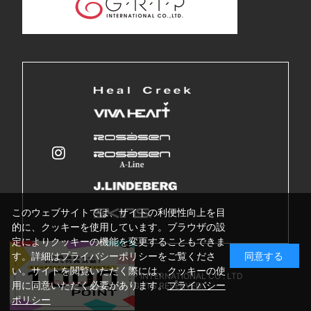
このウェブサイトでは、サイトの利便性向上を目
的に、クッキーを使用しています。ブラウザの設
定によりクッキーの機能を変更することもできま
す。詳細はプライバシーポリシーをご覧くださ
同意する
い。サイトを閲覧いただく際には、クッキーの使
Copyright © GRIP INTERNATIONAL CO . LTD
用に同意いただく必要があります。
プライバシー
ALL RIGHTS RESERVED.
ポリシー