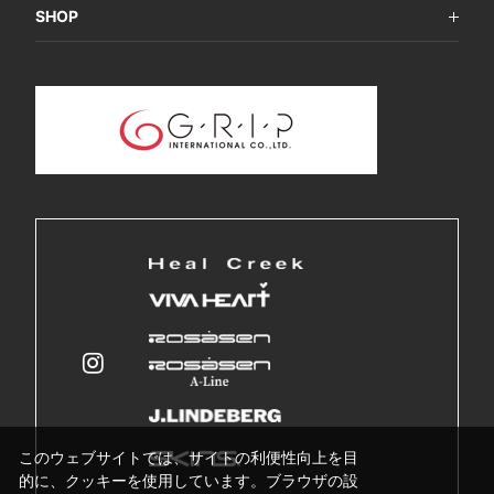
SHOP
このウェブサイトでは、サイトの利便性向上を目
的に、クッキーを使用しています。ブラウザの設