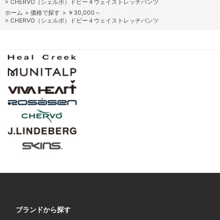
>
CHERVO（シェルボ）ドビー４ウェイストレッチパンツ
ホーム
>
価格で探す
>
￥30,000～
>
CHERVO（シェルボ）ドビー４ウェイストレッチパンツ
ブランドから探す