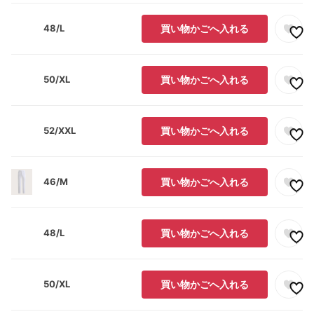
48/L
買い物かごへ入れる
50/XL
買い物かごへ入れる
52/XXL
買い物かごへ入れる
46/M
買い物かごへ入れる
48/L
買い物かごへ入れる
50/XL
買い物かごへ入れる