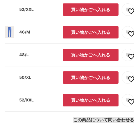
52/XXL
買い物かごへ入れる
46/M
買い物かごへ入れる
48/L
買い物かごへ入れる
50/XL
買い物かごへ入れる
52/XXL
買い物かごへ入れる
この商品について問い合わせる