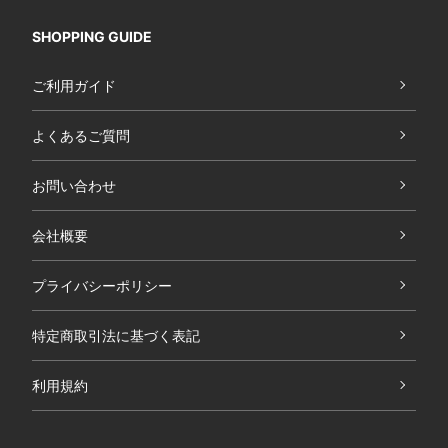
SHOPPING GUIDE
ご利用ガイド
よくあるご質問
お問い合わせ
会社概要
プライバシーポリシー
特定商取引法に基づく表記
利用規約