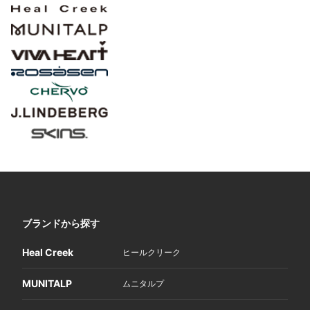
ブランドから探す
Heal Creek
ヒールクリーク
MUNITALP
ムニタルプ