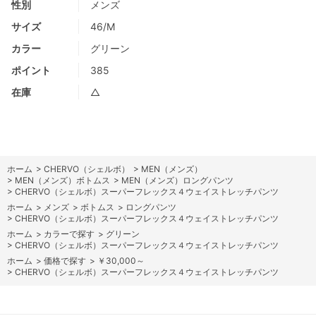
性別
メンズ
サイズ
46/M
カラー
グリーン
ポイント
385
在庫
△
ホーム
>
CHERVO（シェルボ）
>
MEN（メンズ）
>
MEN（メンズ）ボトムス
>
MEN（メンズ）ロングパンツ
>
CHERVO（シェルボ）スーパーフレックス４ウェイストレッチパンツ
ホーム
>
メンズ
>
ボトムス
>
ロングパンツ
>
CHERVO（シェルボ）スーパーフレックス４ウェイストレッチパンツ
ホーム
>
カラーで探す
>
グリーン
>
CHERVO（シェルボ）スーパーフレックス４ウェイストレッチパンツ
ホーム
>
価格で探す
>
￥30,000～
>
CHERVO（シェルボ）スーパーフレックス４ウェイストレッチパンツ