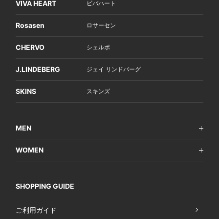
VIVA HEART
ビバハート
Rosasen
ロサーセン
CHERVO
シェルボ
J.LINDEBERG
ジェイ リンドバーグ
SKINS
スキンズ
MEN
WOMEN
SHOPPING GUIDE
ご利用ガイド