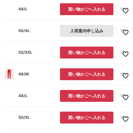
48/L
買い物かごへ入れる
50/XL
入荷案内申し込み
52/XXL
買い物かごへ入れる
46/M
買い物かごへ入れる
48/L
買い物かごへ入れる
50/XL
買い物かごへ入れる