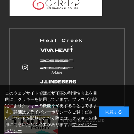
このウェブサイトでは、サイトの利便性向上を目
的に、クッキーを使用しています。ブラウザの設
定によりクッキーの機能を変更することもできま
す。詳細はプライバシーポリシーをご覧くださ
同意する
い。サイトを閲覧いただく際には、クッキーの使
Copyright © GRIP INTERNATIONAL CO . LTD
用に同意いただく必要があります。
プライバシー
ALL RIGHTS RESERVED.
ポリシー