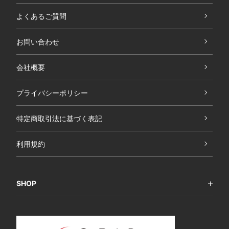
よくあるご質問
お問い合わせ
会社概要
プライバシーポリシー
特定商取引法に基づく表記
利用規約
SHOP