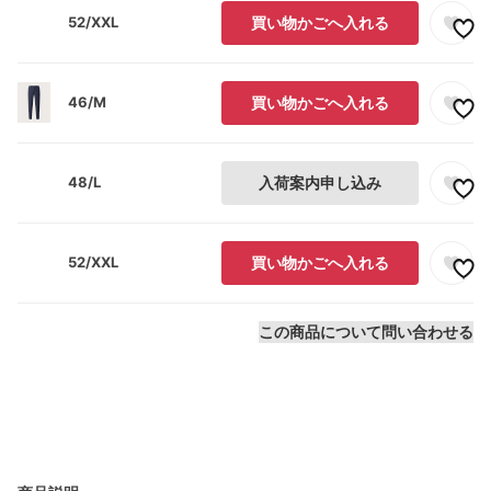
52/XXL
買い物かごへ入れる
46/M
買い物かごへ入れる
48/L
入荷案内申し込み
52/XXL
買い物かごへ入れる
この商品について問い合わせる