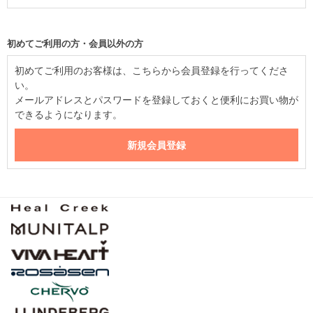
初めてご利用の方・会員以外の方
初めてご利用のお客様は、こちらから会員登録を行ってくださ
い。
メールアドレスとパスワードを登録しておくと便利にお買い物が
できるようになります。