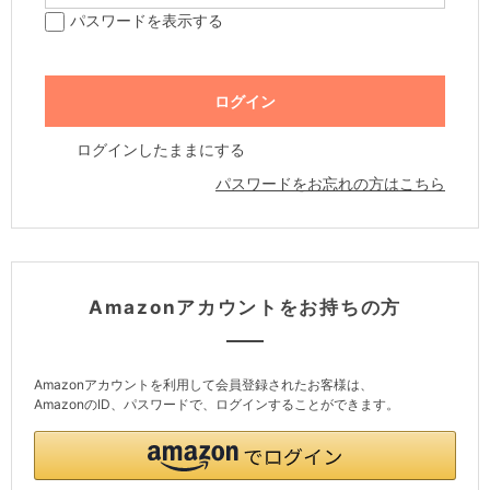
パスワードを表示する
ログインしたままにする
パスワードをお忘れの方はこちら
Amazonアカウントをお持ちの方
Amazonアカウントを利用して会員登録されたお客様は、
AmazonのID、パスワードで、ログインすることができます。