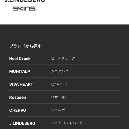
ブランドから探す
Heal Creek
ヒールクリーク
MUNITALP
ムニタルプ
VIVA HEART
ビバハート
Rosasen
ロサーセン
CHERVO
シェルボ
J.LINDEBERG
ジェイ リンドバーグ