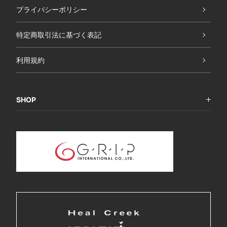
プライバシーポリシー
特定商取引法に基づく表記
利用規約
SHOP