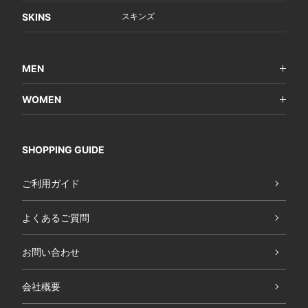
SKINS
スキンズ
MEN
WOMEN
SHOPPING GUIDE
ご利用ガイド
よくあるご質問
お問い合わせ
会社概要