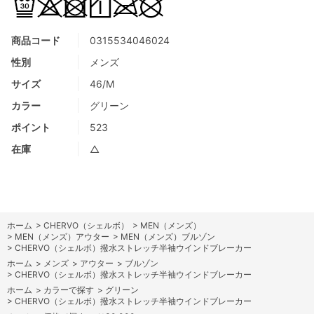
商品コード
0315534046024
性別
メンズ
サイズ
46/M
カラー
グリーン
ポイント
523
在庫
△
ホーム
>
CHERVO（シェルボ）
>
MEN（メンズ）
>
MEN（メンズ）アウター
>
MEN（メンズ）ブルゾン
>
CHERVO（シェルボ）撥水ストレッチ半袖ウインドブレーカー
ホーム
>
メンズ
>
アウター
>
ブルゾン
>
CHERVO（シェルボ）撥水ストレッチ半袖ウインドブレーカー
ホーム
>
カラーで探す
>
グリーン
>
CHERVO（シェルボ）撥水ストレッチ半袖ウインドブレーカー