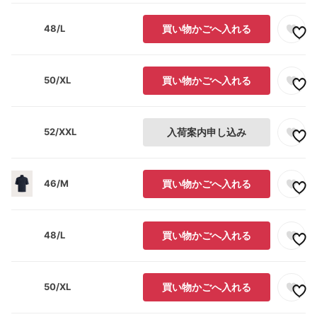
48/L
買い物かごへ入れる
50/XL
買い物かごへ入れる
52/XXL
入荷案内申し込み
46/M
買い物かごへ入れる
48/L
買い物かごへ入れる
50/XL
買い物かごへ入れる