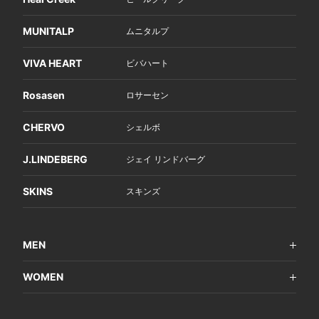
MUNITALP
ムニタルプ
VIVA HEART
ビバハート
Rosasen
ロサーセン
CHERVO
シェルボ
J.LINDEBERG
ジェイ リンドバーグ
SKINS
スキンズ
MEN
WOMEN