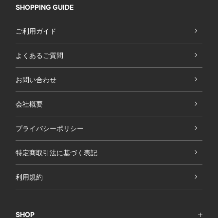
SHOPPING GUIDE
ご利用ガイド
よくあるご質問
お問い合わせ
会社概要
プライバシーポリシー
特定商取引法に基づく表記
利用規約
SHOP