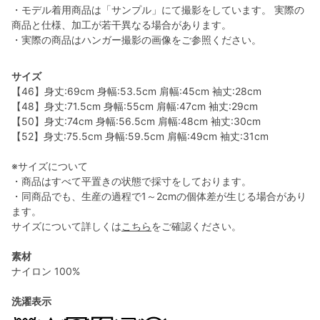
・モデル着用商品は「サンプル」にて撮影をしています。 実際の
商品と仕様、加工が若干異なる場合があります。
・実際の商品はハンガー撮影の画像をご参照ください。
サイズ
【46】身丈:69cm 身幅:53.5cm 肩幅:45cm 袖丈:28cm
【48】身丈:71.5cm 身幅:55cm 肩幅:47cm 袖丈:29cm
【50】身丈:74cm 身幅:56.5cm 肩幅:48cm 袖丈:30cm
【52】身丈:75.5cm 身幅:59.5cm 肩幅:49cm 袖丈:31cm
※サイズについて
・商品はすべて平置きの状態で採寸をしております。
・同商品でも、生産の過程で1～2cmの個体差が生じる場合があり
ます。
サイズについて詳しくは
こちら
をご確認ください。
素材
ナイロン 100%
洗濯表示