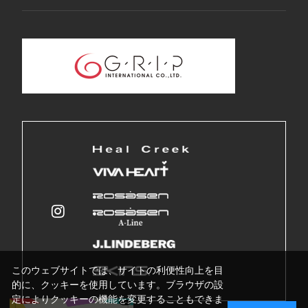
このウェブサイトでは、サイトの利便性向上を目
的に、クッキーを使用しています。ブラウザの設
定によりクッキーの機能を変更することもできま