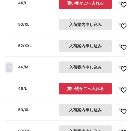
48/L
買い物かごへ入れる
50/XL
入荷案内申し込み
52/XXL
入荷案内申し込み
46/M
入荷案内申し込み
48/L
買い物かごへ入れる
50/XL
入荷案内申し込み