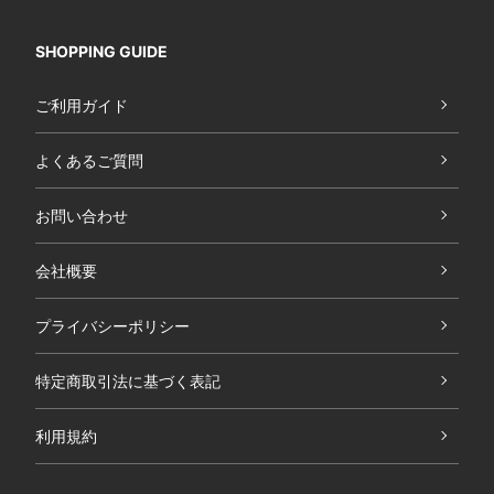
SHOPPING GUIDE
ご利用ガイド
よくあるご質問
お問い合わせ
会社概要
プライバシーポリシー
特定商取引法に基づく表記
利用規約