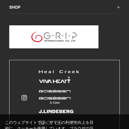
SHOP
このウェブサイトでは、サイトの利便性向上を目
的に、クッキーを使用しています。ブラウザの設