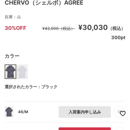
CHERVO（シェルボ）AGREE
在庫：
△
¥30,030
30%OFF
（税込）
¥42,900
（税込）
300
pt
カラー
選択されたカラー：ブラック
46/M
入荷案内申し込み