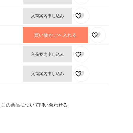
入荷案内申し込み
買い物かごへ入れる
入荷案内申し込み
入荷案内申し込み
この商品について問い合わせる