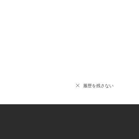
履歴を残さない