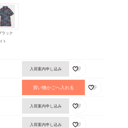
ブラック
イト
入荷案内申し込み
買い物かごへ入れる
入荷案内申し込み
入荷案内申し込み