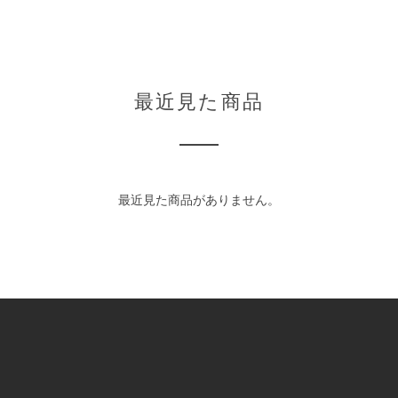
最近見た商品
最近見た商品がありません。