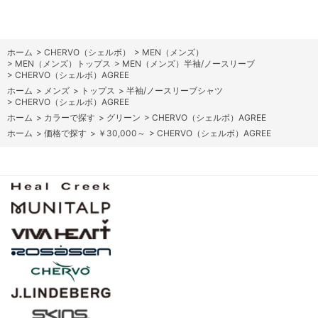
ホーム
>
CHERVO（シェルボ）
>
MEN（メンズ）
>
MEN（メンズ）トップス
>
MEN（メンズ）半袖/ノースリーブ
>
CHERVO（シェルボ）AGREE
ホーム
>
メンズ
>
トップス
>
半袖/ノースリーブシャツ
>
CHERVO（シェルボ）AGREE
ホーム
>
カラーで探す
>
グリーン
>
CHERVO（シェルボ）AGREE
ホーム
>
価格で探す
>
￥30,000～
>
CHERVO（シェルボ）AGREE