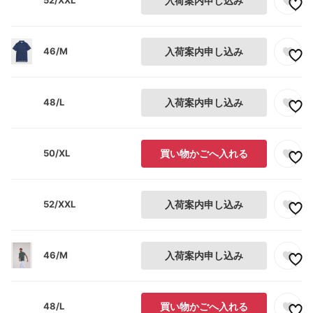
52/XXL
入荷案内申し込み
46/M
入荷案内申し込み
48/L
入荷案内申し込み
50/XL
買い物かごへ入れる
52/XXL
入荷案内申し込み
46/M
入荷案内申し込み
48/L
買い物かごへ入れる