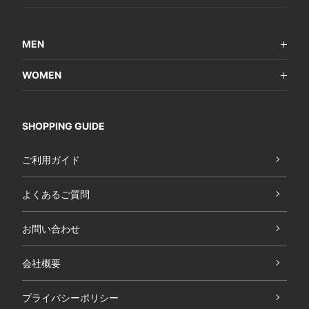
MEN
WOMEN
SHOPPING GUIDE
ご利用ガイド
よくあるご質問
お問い合わせ
会社概要
プライバシーポリシー