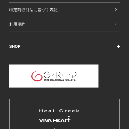
特定商取引法に基づく表記
利用規約
SHOP