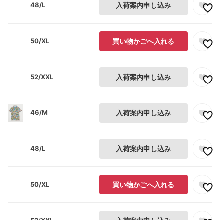
48/L
入荷案内申し込み
50/XL
買い物かごへ入れる
52/XXL
入荷案内申し込み
46/M
入荷案内申し込み
48/L
入荷案内申し込み
50/XL
買い物かごへ入れる