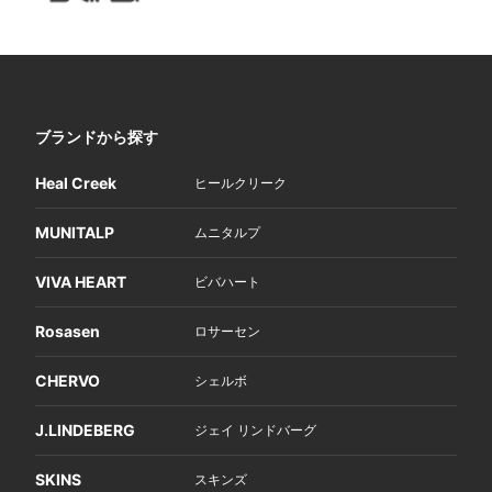
ブランドから探す
Heal Creek
ヒールクリーク
MUNITALP
ムニタルプ
VIVA HEART
ビバハート
Rosasen
ロサーセン
CHERVO
シェルボ
J.LINDEBERG
ジェイ リンドバーグ
SKINS
スキンズ