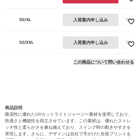
50/XL
入荷案内申し込み
52/XXL
入荷案内申し込み
この商品について問い合わせる
商品説明
吸湿性に優れたUVカットライトジャージー素材を使用しており、
快適さと機能性を両立させています。この素材は、優れたストレ
ッチ性と柔らかさを兼ね備えており、スイング時の動きやすさを
実現します。さらに、デザインは自社で手がけた全面プリントを