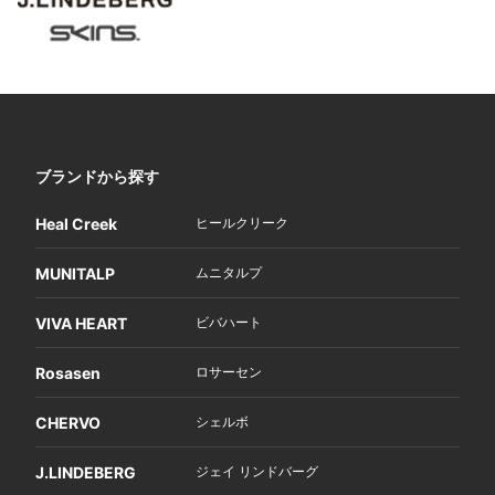
ブランドから探す
Heal Creek
ヒールクリーク
MUNITALP
ムニタルプ
VIVA HEART
ビバハート
Rosasen
ロサーセン
CHERVO
シェルボ
J.LINDEBERG
ジェイ リンドバーグ