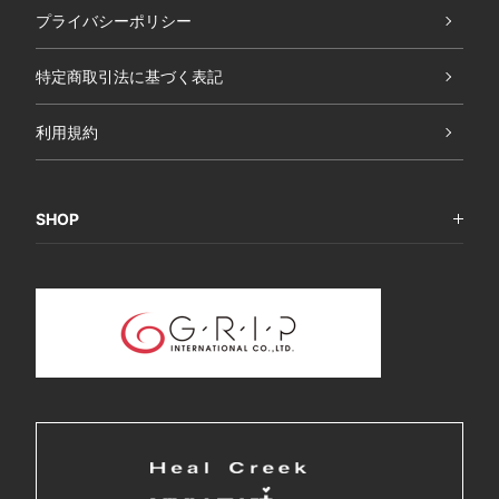
プライバシーポリシー
特定商取引法に基づく表記
利用規約
SHOP