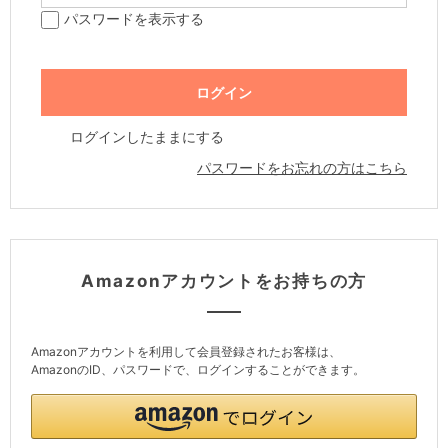
パスワードを表示する
ログインしたままにする
パスワードをお忘れの方はこちら
Amazonアカウントをお持ちの方
Amazonアカウントを利用して会員登録されたお客様は、
AmazonのID、パスワードで、ログインすることができます。