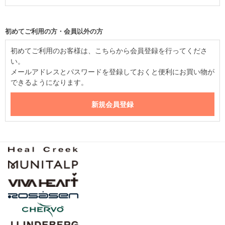
初めてご利用の方・会員以外の方
初めてご利用のお客様は、こちらから会員登録を行ってくださ
い。
メールアドレスとパスワードを登録しておくと便利にお買い物が
できるようになります。