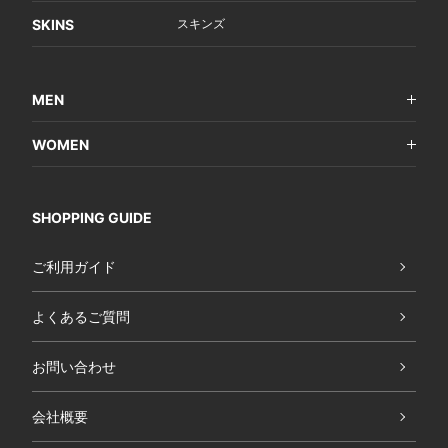
SKINS
スキンズ
MEN
WOMEN
SHOPPING GUIDE
ご利用ガイド
よくあるご質問
お問い合わせ
会社概要