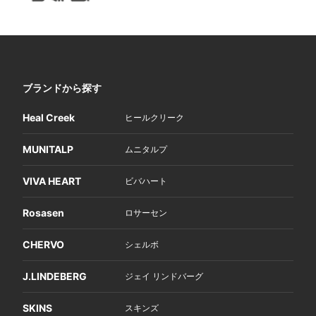
ブランドから探す
Heal Creek
ヒールクリーク
MUNITALP
ムニタルプ
VIVA HEART
ビバハート
Rosasen
ロサーセン
CHERVO
シェルボ
J.LINDEBERG
ジェイ リンドバーグ
SKINS
スキンズ