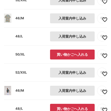
52/XXL
入荷案内申し込み
46/M
入荷案内申し込み
48/L
入荷案内申し込み
50/XL
買い物かごへ入れる
52/XXL
入荷案内申し込み
46/M
入荷案内申し込み
48/L
買い物かごへ入れる