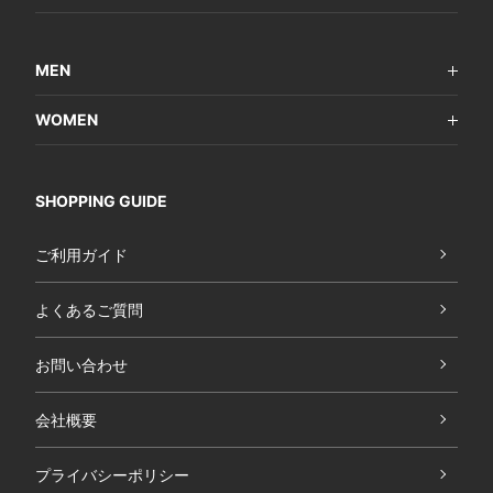
MEN
WOMEN
SHOPPING GUIDE
ご利用ガイド
よくあるご質問
お問い合わせ
会社概要
プライバシーポリシー