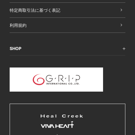
特定商取引法に基づく表記
利用規約
SHOP