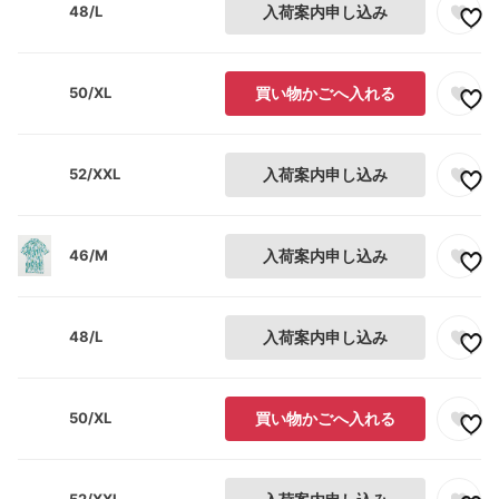
48/L
入荷案内申し込み
50/XL
買い物かごへ入れる
52/XXL
入荷案内申し込み
46/M
入荷案内申し込み
48/L
入荷案内申し込み
50/XL
買い物かごへ入れる