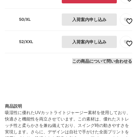
50/XL
入荷案内申し込み
52/XXL
入荷案内申し込み
この商品について問い合わせる
商品説明
吸湿性に優れたUVカットライトジャージー素材を使用しており、
快適さと機能性を両立させています。この素材は、優れたストレ
ッチ性と柔らかさを兼ね備えており、スイング時の動きやすさを
実現します。さらに、デザインは自社で手がけた全面プリントを