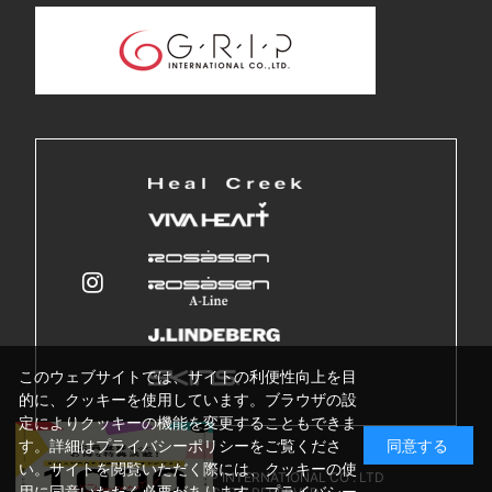
このウェブサイトでは、サイトの利便性向上を目
的に、クッキーを使用しています。ブラウザの設
定によりクッキーの機能を変更することもできま
す。詳細はプライバシーポリシーをご覧くださ
同意する
い。サイトを閲覧いただく際には、クッキーの使
Copyright © GRIP INTERNATIONAL CO . LTD
用に同意いただく必要があります。
プライバシー