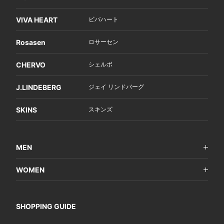
VIVA HEART
ビバハート
Rosasen
ロサーセン
CHERVO
シェルボ
J.LINDEBERG
ジェイ リンドバーグ
SKINS
スキンズ
MEN
WOMEN
SHOPPING GUIDE