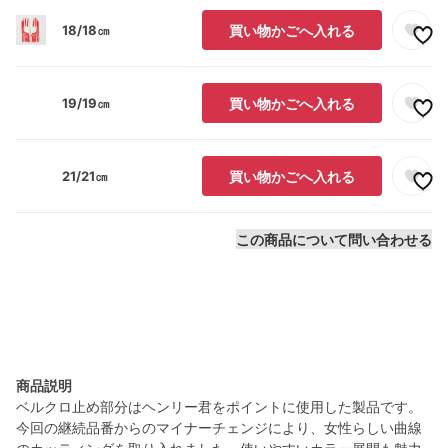
18/18㎝
買い物かごへ入れる
19/19㎝
買い物かごへ入れる
21/21㎝
買い物かごへ入れる
この商品について問い合わせる
商品説明
ベルクロ止め部分はヘンリー君をポイントに使用した製品です。
今回の継続品番からのマイナーチェンジにより、女性らしい曲線