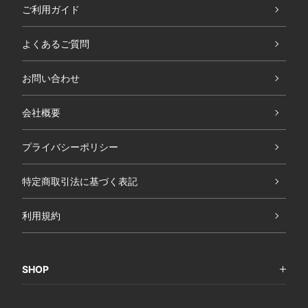
ご利用ガイド
よくあるご質問
お問い合わせ
会社概要
プライバシーポリシー
特定商取引法に基づく表記
利用規約
SHOP