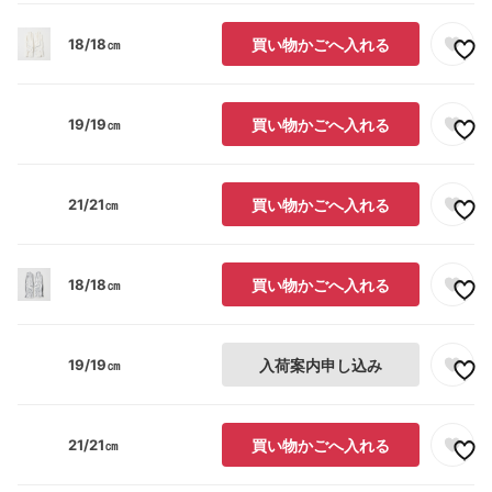
18/18㎝
買い物かごへ入れる
19/19㎝
買い物かごへ入れる
21/21㎝
買い物かごへ入れる
18/18㎝
買い物かごへ入れる
19/19㎝
入荷案内申し込み
21/21㎝
買い物かごへ入れる