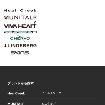
ブランドから探す
Heal Creek
ヒールクリーク
MUNITALP
ムニタルプ