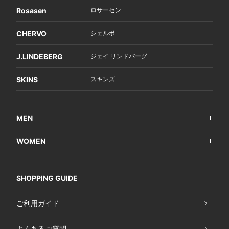
Rosasen
ロサーセン
CHERVO
シェルボ
J.LINDEBERG
ジェイ リンドバーグ
SKINS
スキンズ
MEN
WOMEN
SHOPPING GUIDE
ご利用ガイド
よくあるご質問