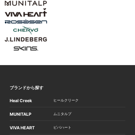
ブランドから探す
Heal Creek
ヒールクリーク
MUNITALP
ムニタルプ
VIVA HEART
ビバハート