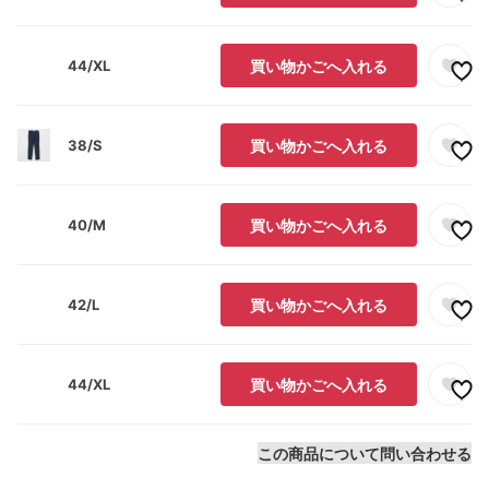
44/XL
買い物かごへ入れる
38/S
買い物かごへ入れる
40/M
買い物かごへ入れる
42/L
買い物かごへ入れる
44/XL
買い物かごへ入れる
この商品について問い合わせる