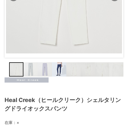
Heal Creek（ヒールクリーク）シェルタリン
グドライオックスパンツ
在庫：
×