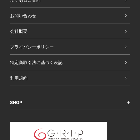
お問い合わせ
会社概要
プライバシーポリシー
特定商取引法に基づく表記
利用規約
SHOP