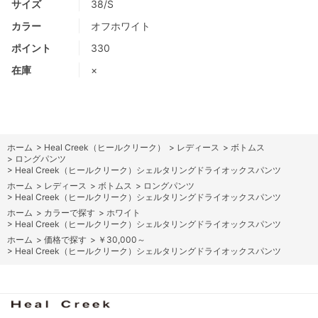
サイズ
38/S
カラー
オフホワイト
ポイント
330
在庫
×
ホーム
>
Heal Creek（ヒールクリーク）
>
レディース
>
ボトムス
>
ロングパンツ
>
Heal Creek（ヒールクリーク）シェルタリングドライオックスパンツ
ホーム
>
レディース
>
ボトムス
>
ロングパンツ
>
Heal Creek（ヒールクリーク）シェルタリングドライオックスパンツ
ホーム
>
カラーで探す
>
ホワイト
>
Heal Creek（ヒールクリーク）シェルタリングドライオックスパンツ
ホーム
>
価格で探す
>
￥30,000～
>
Heal Creek（ヒールクリーク）シェルタリングドライオックスパンツ