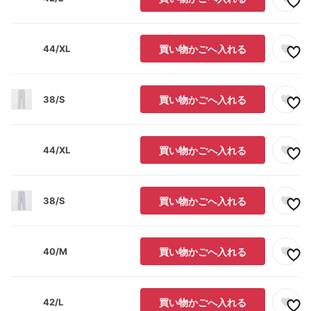
44/XL
買い物かごへ入れる
38/S
買い物かごへ入れる
44/XL
買い物かごへ入れる
38/S
買い物かごへ入れる
40/M
買い物かごへ入れる
42/L
買い物かごへ入れる