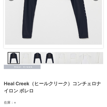
Heal Creek（ヒールクリーク）コンチェロナ
イロン ボレロ
在庫：
×