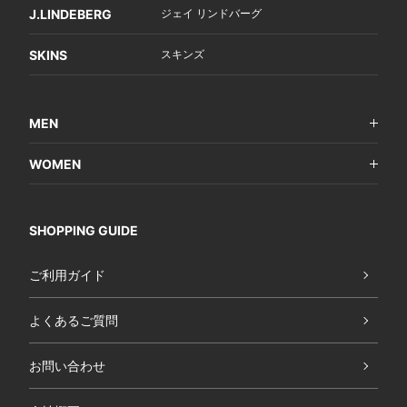
J.LINDEBERG
ジェイ リンドバーグ
SKINS
スキンズ
MEN
WOMEN
SHOPPING GUIDE
ご利用ガイド
よくあるご質問
お問い合わせ