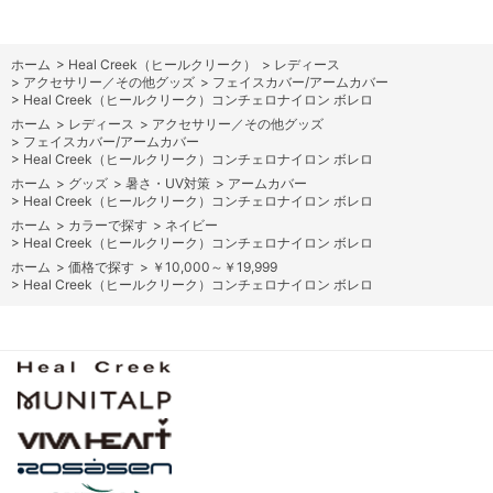
ホーム
>
Heal Creek（ヒールクリーク）
>
レディース
>
アクセサリー／その他グッズ
>
フェイスカバー/アームカバー
>
Heal Creek（ヒールクリーク）コンチェロナイロン ボレロ
ホーム
>
レディース
>
アクセサリー／その他グッズ
>
フェイスカバー/アームカバー
>
Heal Creek（ヒールクリーク）コンチェロナイロン ボレロ
ホーム
>
グッズ
>
暑さ・UV対策
>
アームカバー
>
Heal Creek（ヒールクリーク）コンチェロナイロン ボレロ
ホーム
>
カラーで探す
>
ネイビー
>
Heal Creek（ヒールクリーク）コンチェロナイロン ボレロ
ホーム
>
価格で探す
>
￥10,000～￥19,999
>
Heal Creek（ヒールクリーク）コンチェロナイロン ボレロ