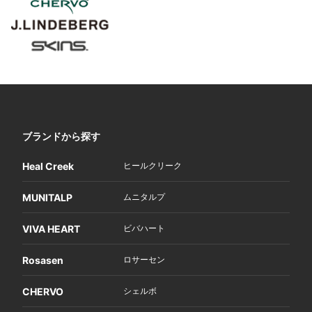
ブランドから探す
Heal Creek
ヒールクリーク
MUNITALP
ムニタルプ
VIVA HEART
ビバハート
Rosasen
ロサーセン
CHERVO
シェルボ