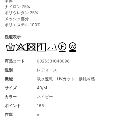
本体
ナイロン 75%
ポリウレタン 25%
メッシュ部分
ポリエステル 100%
洗濯表示
商品コード
0025331040098
性別
レディース
機能
吸水速乾・UVカット・接触冷感
サイズ
40/M
カラー
ネイビー
ポイント
165
在庫
×