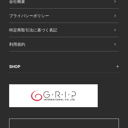
会社概要
プライバシーポリシー
特定商取引法に基づく表記
利用規約
SHOP