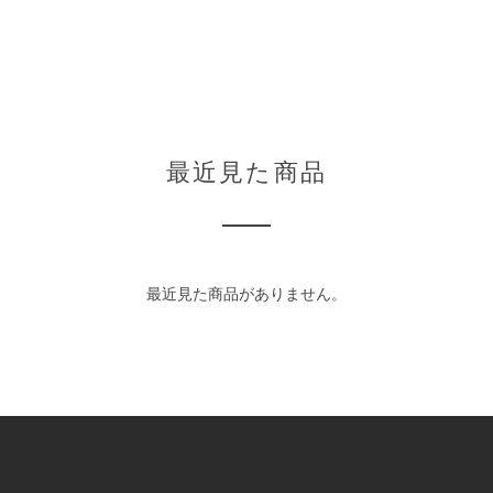
最近見た商品
最近見た商品がありません。