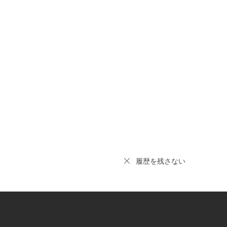
履歴を残さない