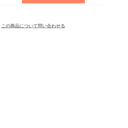
この商品について問い合わせる