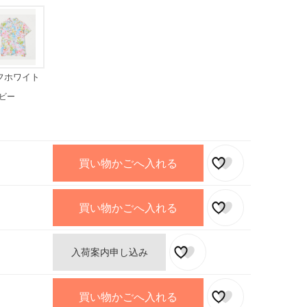
フホワイト
ビー
買い物かごへ入れる
買い物かごへ入れる
入荷案内申し込み
買い物かごへ入れる