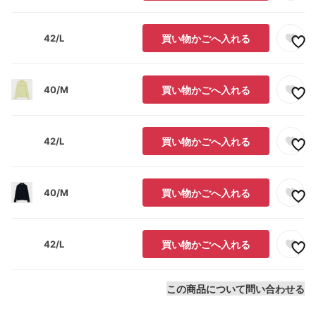
42/L
買い物かごへ入れる
40/M
買い物かごへ入れる
42/L
買い物かごへ入れる
40/M
買い物かごへ入れる
42/L
買い物かごへ入れる
この商品について問い合わせる