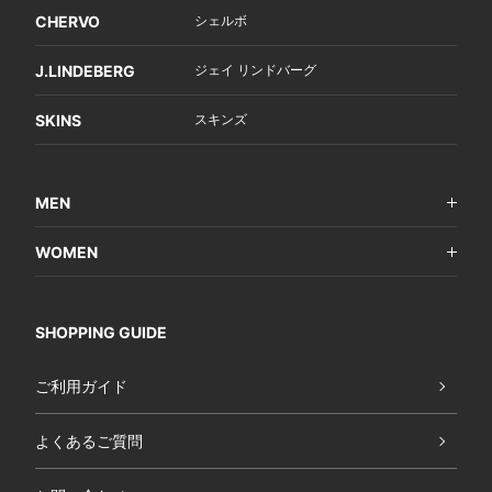
CHERVO
シェルボ
J.LINDEBERG
ジェイ リンドバーグ
SKINS
スキンズ
MEN
WOMEN
SHOPPING GUIDE
ご利用ガイド
よくあるご質問