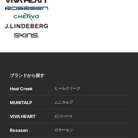
ブランドから探す
Heal Creek
ヒールクリーク
MUNITALP
ムニタルプ
VIVA HEART
ビバハート
Rosasen
ロサーセン