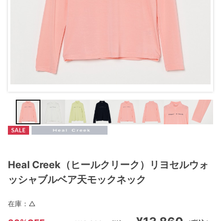
Heal Creek（ヒールクリーク）リヨセルウォ
ッシャブルベア天モックネック
在庫：
△