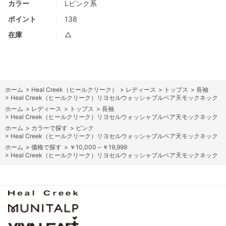
カラー
Lピンク系
ポイント
138
在庫
△
ホーム
>
Heal Creek（ヒールクリーク）
>
レディース
>
トップス
>
長袖
>
Heal Creek（ヒールクリーク）リヨセルウォッシャブルベア天モックネック
ホーム
>
レディース
>
トップス
>
長袖
>
Heal Creek（ヒールクリーク）リヨセルウォッシャブルベア天モックネック
ホーム
>
カラーで探す
>
ピンク
>
Heal Creek（ヒールクリーク）リヨセルウォッシャブルベア天モックネック
ホーム
>
価格で探す
>
￥10,000～￥19,999
>
Heal Creek（ヒールクリーク）リヨセルウォッシャブルベア天モックネック