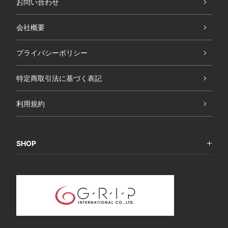
お問い合わせ
会社概要
プライバシーポリシー
特定商取引法に基づく表記
利用規約
SHOP