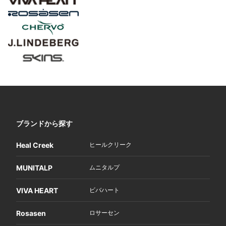
ブランドから探す
Heal Creek
ヒールクリーク
MUNITALP
ムニタルプ
VIVA HEART
ビバハート
Rosasen
ロサーセン