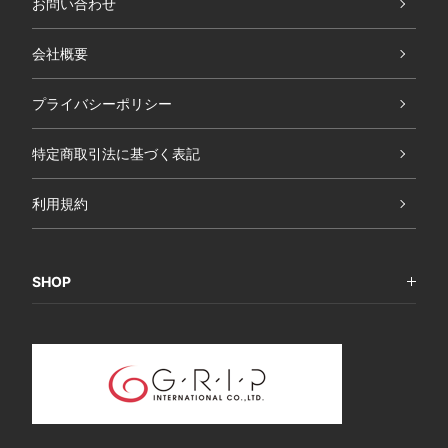
お問い合わせ
会社概要
プライバシーポリシー
特定商取引法に基づく表記
利用規約
SHOP