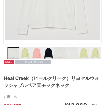
Heal Creek（ヒールクリーク）リヨセルウォ
ッシャブルベア天モックネック
在庫：
△