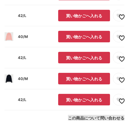
42/L
買い物かごへ入れる
40/M
買い物かごへ入れる
42/L
買い物かごへ入れる
40/M
買い物かごへ入れる
42/L
買い物かごへ入れる
この商品について問い合わせる