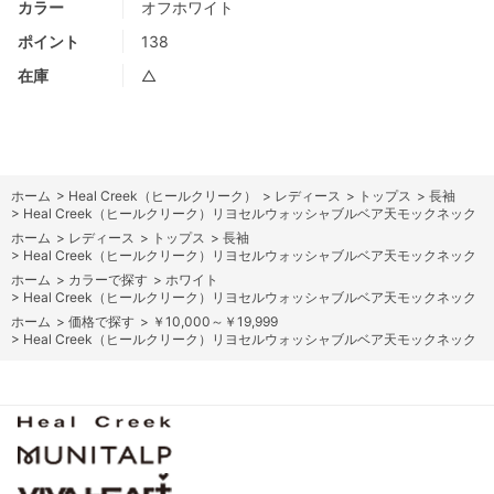
カラー
オフホワイト
ポイント
138
在庫
△
ホーム
>
Heal Creek（ヒールクリーク）
>
レディース
>
トップス
>
長袖
>
Heal Creek（ヒールクリーク）リヨセルウォッシャブルベア天モックネック
ホーム
>
レディース
>
トップス
>
長袖
>
Heal Creek（ヒールクリーク）リヨセルウォッシャブルベア天モックネック
ホーム
>
カラーで探す
>
ホワイト
>
Heal Creek（ヒールクリーク）リヨセルウォッシャブルベア天モックネック
ホーム
>
価格で探す
>
￥10,000～￥19,999
>
Heal Creek（ヒールクリーク）リヨセルウォッシャブルベア天モックネック