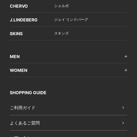
CHERVO
シェルボ
J.LINDEBERG
ジェイ リンドバーグ
SKINS
スキンズ
MEN
WOMEN
SHOPPING GUIDE
ご利用ガイド
よくあるご質問