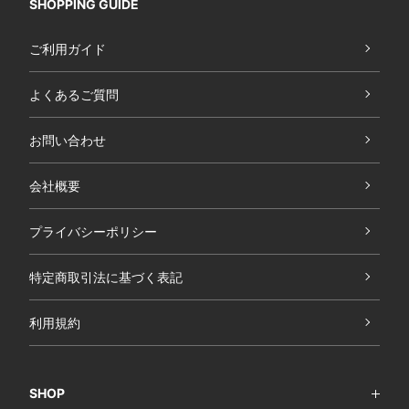
SHOPPING GUIDE
ご利用ガイド
よくあるご質問
お問い合わせ
会社概要
プライバシーポリシー
特定商取引法に基づく表記
利用規約
SHOP