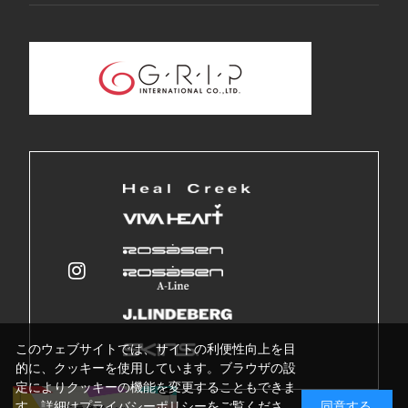
このウェブサイトでは、サイトの利便性向上を目
的に、クッキーを使用しています。ブラウザの設
定によりクッキーの機能を変更することもできま
す。詳細はプライバシーポリシーをご覧くださ
同意する