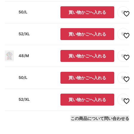
50/L
買い物かごへ入れる
52/XL
買い物かごへ入れる
48/M
買い物かごへ入れる
50/L
買い物かごへ入れる
52/XL
買い物かごへ入れる
この商品について問い合わせる