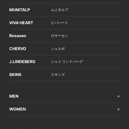
MUNITALP
ムニタルプ
VIVA HEART
ビバハート
Rosasen
ロサーセン
CHERVO
シェルボ
J.LINDEBERG
ジェイ リンドバーグ
SKINS
スキンズ
MEN
WOMEN