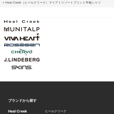
>
Heal Creek（ヒールクリーク）マイアミリゾートプリント半袖シャツ
ブランドから探す
Heal Creek
ヒールクリーク