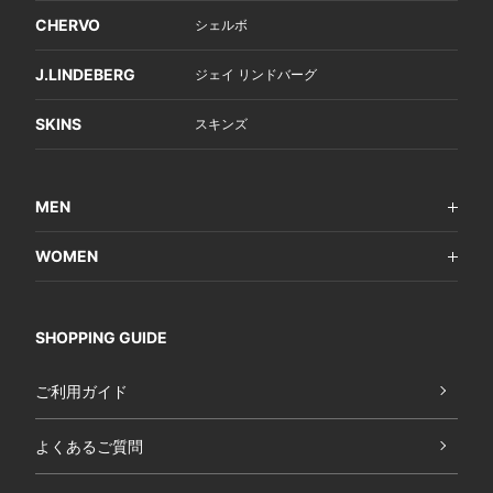
CHERVO
シェルボ
J.LINDEBERG
ジェイ リンドバーグ
SKINS
スキンズ
MEN
WOMEN
SHOPPING GUIDE
ご利用ガイド
よくあるご質問