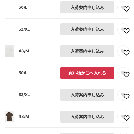
50/L
入荷案内申し込み
52/XL
入荷案内申し込み
48/M
入荷案内申し込み
50/L
買い物かごへ入れる
52/XL
入荷案内申し込み
48/M
入荷案内申し込み