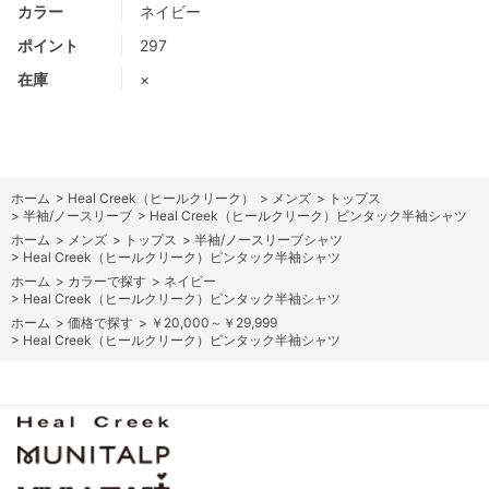
カラー
ネイビー
ポイント
297
在庫
×
ホーム
>
Heal Creek（ヒールクリーク）
>
メンズ
>
トップス
>
半袖/ノースリーブ
>
Heal Creek（ヒールクリーク）ピンタック半袖シャツ
ホーム
>
メンズ
>
トップス
>
半袖/ノースリーブシャツ
>
Heal Creek（ヒールクリーク）ピンタック半袖シャツ
ホーム
>
カラーで探す
>
ネイビー
>
Heal Creek（ヒールクリーク）ピンタック半袖シャツ
ホーム
>
価格で探す
>
￥20,000～￥29,999
>
Heal Creek（ヒールクリーク）ピンタック半袖シャツ