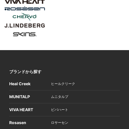
ブランドから探す
Heal Creek
ヒールクリーク
MUNITALP
ムニタルプ
VIVA HEART
ビバハート
Rosasen
ロサーセン