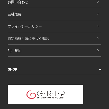
お問い合わせ
会社概要
プライバシーポリシー
特定商取引法に基づく表記
利用規約
SHOP