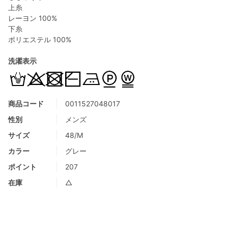
上糸
レーヨン 100%
下糸
ポリエステル 100%
洗濯表示
商品コード
0011527048017
性別
メンズ
サイズ
48/M
カラー
グレー
ポイント
207
在庫
△