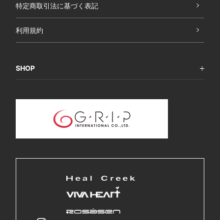
特定商取引法に基づく表記
利用規約
SHOP