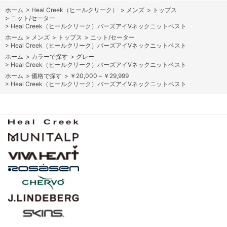
ホーム
>
Heal Creek（ヒールクリーク）
>
メンズ
>
トップス
>
ニット/セーター
>
Heal Creek（ヒールクリーク）バーズアイVネックニットベスト
ホーム
>
メンズ
>
トップス
>
ニット/セーター
>
Heal Creek（ヒールクリーク）バーズアイVネックニットベスト
ホーム
>
カラーで探す
>
グレー
>
Heal Creek（ヒールクリーク）バーズアイVネックニットベスト
ホーム
>
価格で探す
>
￥20,000～￥29,999
>
Heal Creek（ヒールクリーク）バーズアイVネックニットベスト