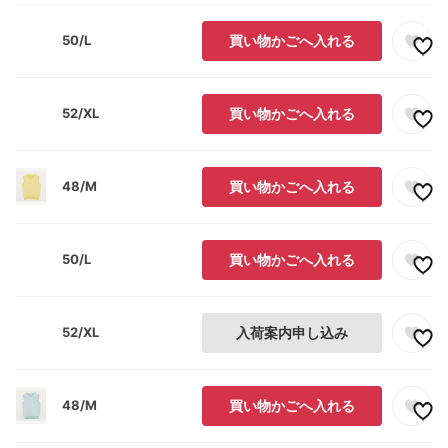
50/L
買い物かごへ入れる
52/XL
買い物かごへ入れる
48/M
買い物かごへ入れる
50/L
買い物かごへ入れる
52/XL
入荷案内申し込み
48/M
買い物かごへ入れる