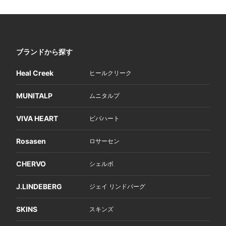
ブランドから探す
Heal Creek
ヒールクリーク
MUNITALP
ムニタルプ
VIVA HEART
ビバハート
Rosasen
ロサーセン
CHERVO
シェルボ
J.LINDEBERG
ジェイ リンドバーグ
SKINS
スキンズ