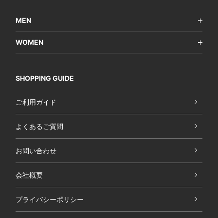
MEN
WOMEN
SHOPPING GUIDE
ご利用ガイド
よくあるご質問
お問い合わせ
会社概要
プライバシーポリシー