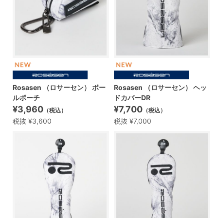
Rosasen （ロサーセン） ボー
Rosasen （ロサーセン） ヘッ
ルポーチ
ドカバーDR
¥3,960
¥7,700
（税込）
（税込）
税抜 ¥3,600
税抜 ¥7,000