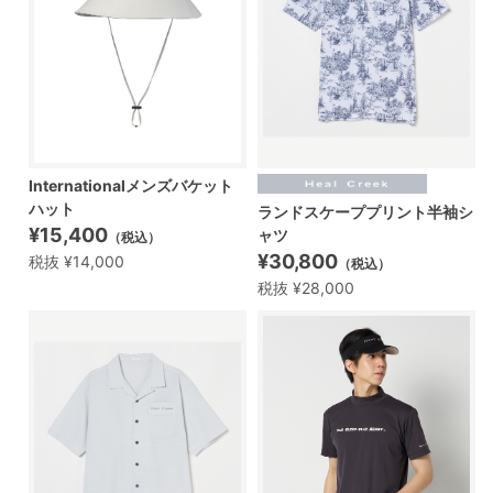
Internationalメンズバケット
ハット
ランドスケーププリント半袖シ
¥15,400
ャツ
（税込）
¥30,800
税抜 ¥14,000
（税込）
税抜 ¥28,000