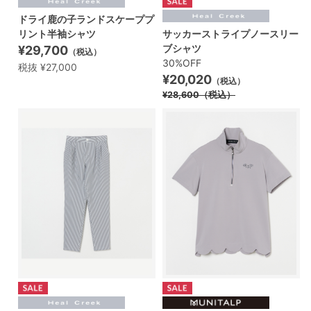
ドライ鹿の子ランドスケーププ
リント半袖シャツ
サッカーストライプノースリー
ブシャツ
¥29,700
（税込）
30%OFF
税抜 ¥27,000
¥20,020
（税込）
¥28,600
（税込）