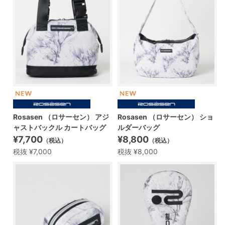
Rosasen （ロサーセン） アジ
Rosasen （ロサーセン） ショ
ャストバックル カートバッグ
ルダーバッグ
¥7,700
¥8,800
（税込）
（税込）
税抜 ¥7,000
税抜 ¥8,000