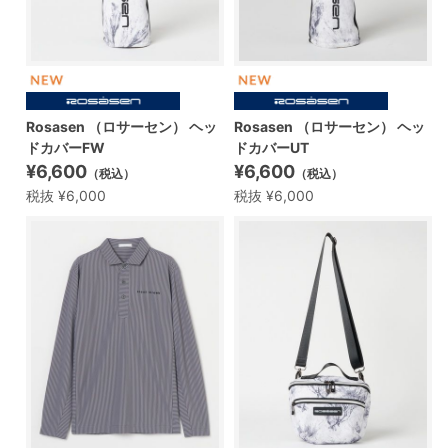
Rosasen （ロサーセン） ヘッ
Rosasen （ロサーセン） ヘッ
ドカバーFW
ドカバーUT
¥6,600
¥6,600
（税込）
（税込）
税抜 ¥6,000
税抜 ¥6,000