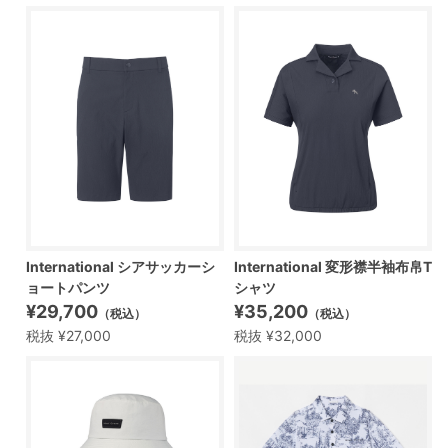
International シアサッカーシ
International 変形襟半袖布帛T
ョートパンツ
シャツ
¥29,700
¥35,200
（税込）
（税込）
税抜 ¥27,000
税抜 ¥32,000