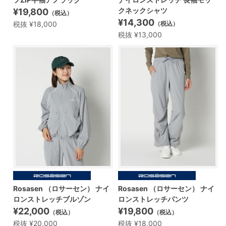
クネックシャツ
¥19,800
（税込）
¥14,300
税抜 ¥18,000
（税込）
税抜 ¥13,000
Rosasen （ロサーセン） ナイ
Rosasen （ロサーセン） ナイ
ロンストレッチブルゾン
ロンストレッチパンツ
¥22,000
¥19,800
（税込）
（税込）
税抜 ¥20,000
税抜 ¥18,000