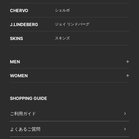
CHERVO
シェルボ
J.LINDEBERG
ジェイ リンドバーグ
SKINS
スキンズ
MEN
WOMEN
SHOPPING GUIDE
ご利用ガイド
よくあるご質問