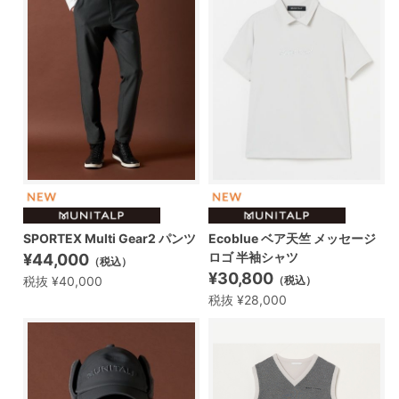
SPORTEX Multi Gear2 パンツ
Ecoblue ベア天竺 メッセージ
ロゴ 半袖シャツ
¥44,000
（税込）
¥30,800
税抜 ¥40,000
（税込）
税抜 ¥28,000