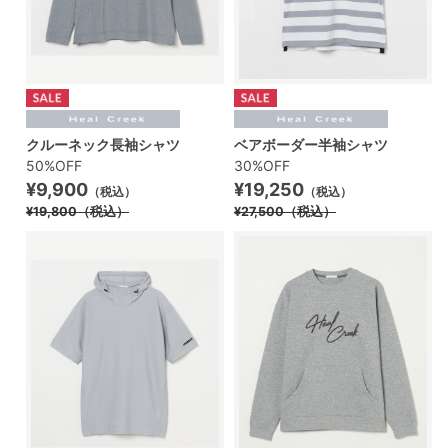
クルーネック長袖シャツ
ベアボーダー半袖シャツ
50%OFF
30%OFF
¥9,900
¥19,250
（税込）
（税込）
¥19,800
（税込）
¥27,500
（税込）