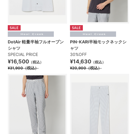
DotAir 軽量半袖フルオープン
PIN-KARI半袖モックネックシ
シャツ
ャツ
SPECIAL PRICE
30%OFF
¥16,500
¥14,630
（税込）
（税込）
¥31,900
（税込）
¥20,900
（税込）