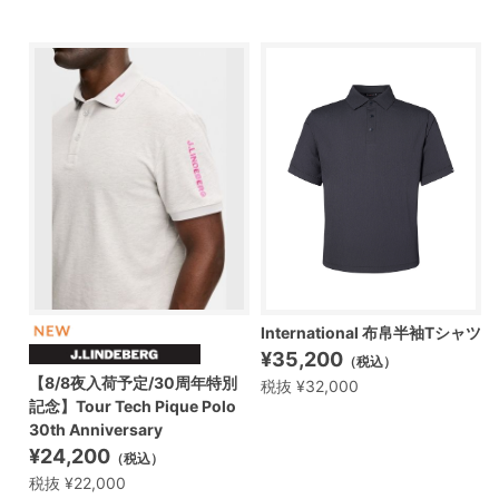
International 布帛半袖Tシャツ
¥35,200
（税込）
【8/8夜入荷予定/30周年特別
税抜 ¥32,000
記念】Tour Tech Pique Polo
30th Anniversary
¥24,200
（税込）
税抜 ¥22,000