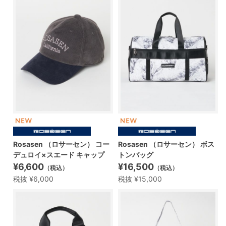
Rosasen （ロサーセン） コー
Rosasen （ロサーセン） ボス
デュロイ×スエード キャップ
トンバッグ
¥6,600
¥16,500
（税込）
（税込）
税抜 ¥6,000
税抜 ¥15,000