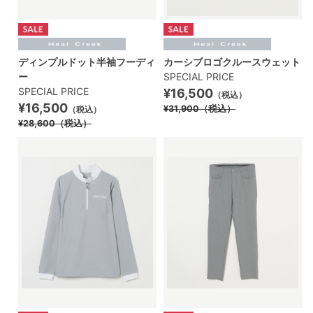
ディンプルドット半袖フーディ
カーシブロゴクルースウェット
ー
SPECIAL PRICE
SPECIAL PRICE
¥16,500
（税込）
¥16,500
¥31,900
（税込）
（税込）
¥28,600
（税込）