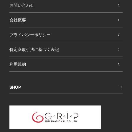
お問い合わせ
会社概要
プライバシーポリシー
特定商取引法に基づく表記
利用規約
SHOP