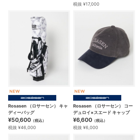
税抜 ¥17,000
Rosasen （ロサーセン） キャ
Rosasen （ロサーセン） コー
ディーバッグ
デュロイ×スエード キャップ
¥50,600
¥6,600
（税込）
（税込）
税抜 ¥46,000
税抜 ¥6,000