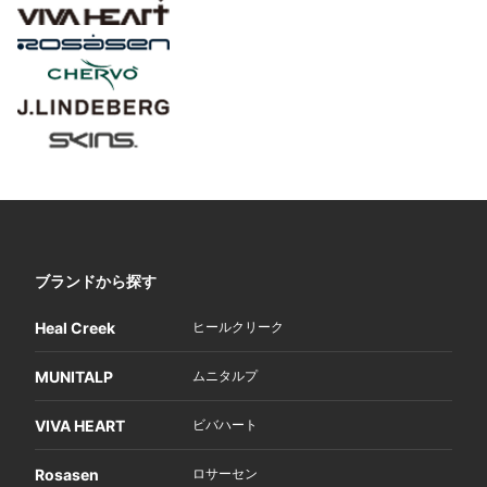
ブランドから探す
Heal Creek
ヒールクリーク
MUNITALP
ムニタルプ
VIVA HEART
ビバハート
Rosasen
ロサーセン