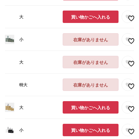
大
買い物かごへ入れる
小
在庫がありません
大
在庫がありません
特大
在庫がありません
大
買い物かごへ入れる
小
買い物かごへ入れる