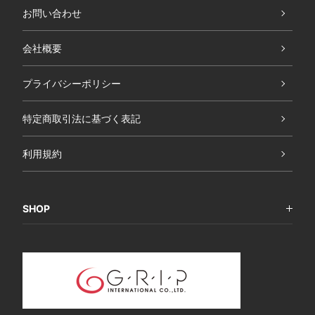
お問い合わせ
会社概要
プライバシーポリシー
特定商取引法に基づく表記
利用規約
SHOP