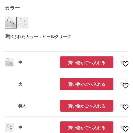
カラー
選択されたカラー：ヒールクリーク
中
買い物かごへ入れる
大
買い物かごへ入れる
特大
買い物かごへ入れる
中
買い物かごへ入れる