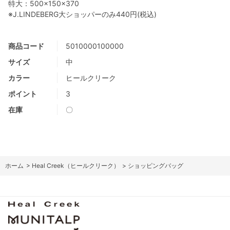
特大：500×150×370
※J.LINDEBERG大ショッパーのみ440円(税込)
商品コード
5010000100000
サイズ
中
カラー
ヒールクリーク
ポイント
3
在庫
〇
ホーム
>
Heal Creek（ヒールクリーク）
>
ショッピングバッグ