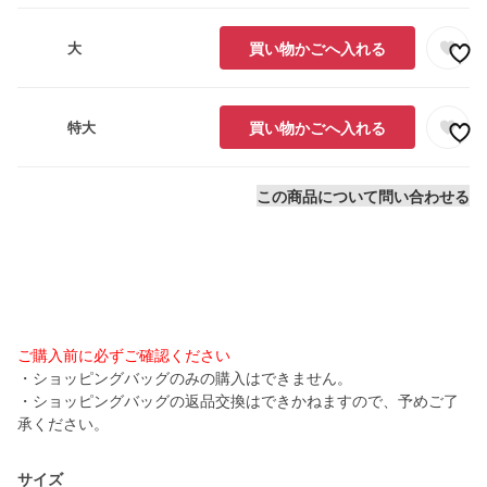
大
買い物かごへ入れる
特大
買い物かごへ入れる
この商品について問い合わせる
ご購入前に必ずご確認ください
・ショッピングバッグのみの購入はできません。
・ショッピングバッグの返品交換はできかねますので、予めご了
承ください。
サイズ