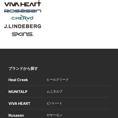
ブランドから探す
Heal Creek
ヒールクリーク
MUNITALP
ムニタルプ
VIVA HEART
ビバハート
Rosasen
ロサーセン