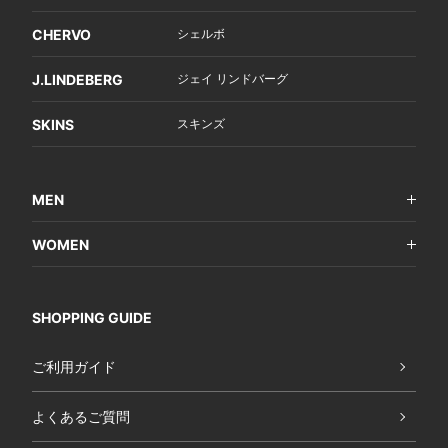
CHERVO
シェルボ
J.LINDEBERG
ジェイ リンドバーグ
SKINS
スキンズ
MEN
WOMEN
SHOPPING GUIDE
ご利用ガイド
よくあるご質問