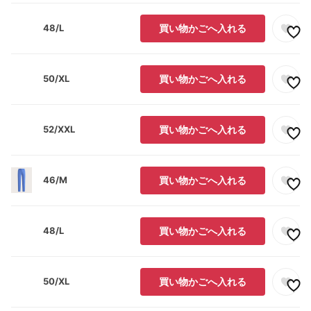
48/L
買い物かごへ入れる
50/XL
買い物かごへ入れる
52/XXL
買い物かごへ入れる
46/M
買い物かごへ入れる
48/L
買い物かごへ入れる
50/XL
買い物かごへ入れる