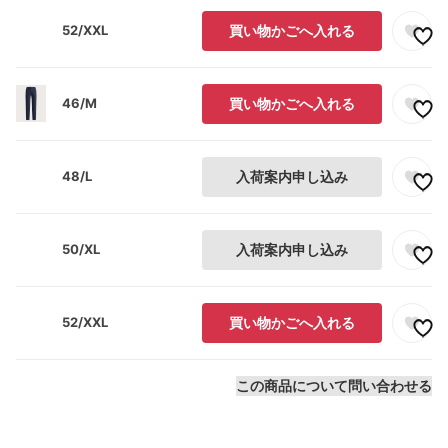
52/XXL
買い物かごへ入れる
46/M
買い物かごへ入れる
48/L
入荷案内申し込み
50/XL
入荷案内申し込み
52/XXL
買い物かごへ入れる
この商品について問い合わせる