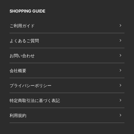
SHOPPING GUIDE
ご利用ガイド
よくあるご質問
お問い合わせ
会社概要
プライバシーポリシー
特定商取引法に基づく表記
利用規約