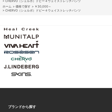
>
CHERVO（シェルボ）ドビー４ウェイストレッチパンツ
ホーム
>
価格で探す
>
￥30,000～
>
CHERVO（シェルボ）ドビー４ウェイストレッチパンツ
ブランドから探す