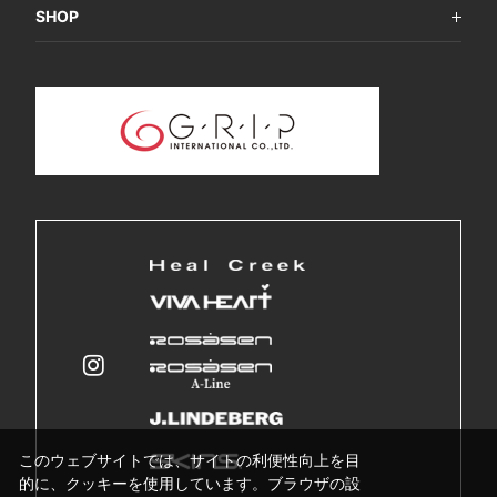
SHOP
このウェブサイトでは、サイトの利便性向上を目
的に、クッキーを使用しています。ブラウザの設