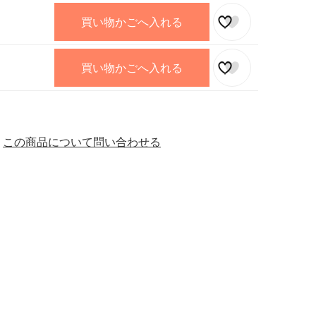
買い物かごへ入れる
買い物かごへ入れる
この商品について問い合わせる