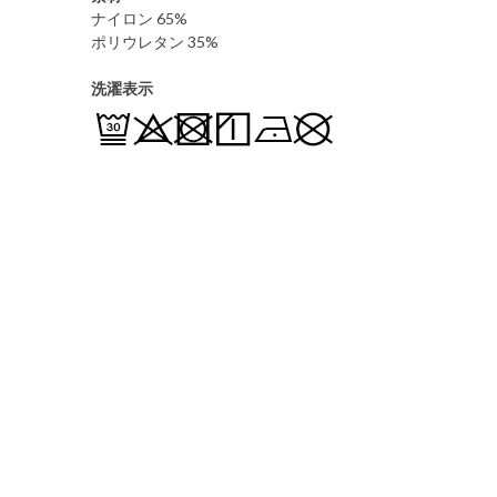
ナイロン 65%
ポリウレタン 35%
洗濯表示