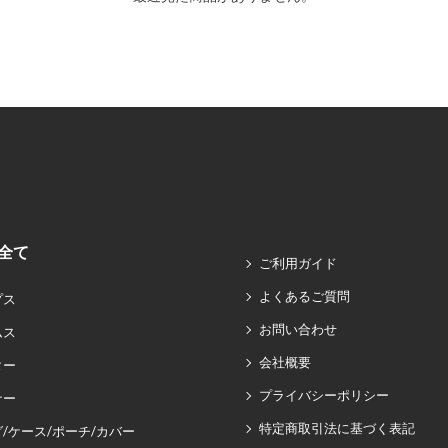
全て
ご利用ガイド
よくあるご質問
プス
お問い合わせ
ムス
会社概要
ター
プライバシーポリシー
ナー
特定商取引法に基づく表記
/ケース/ポーチ/カバー