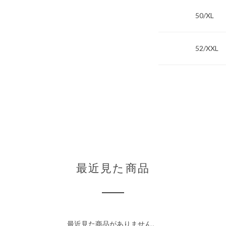
50/XL
52/XXL
最近見た商品
最近見た商品がありません。