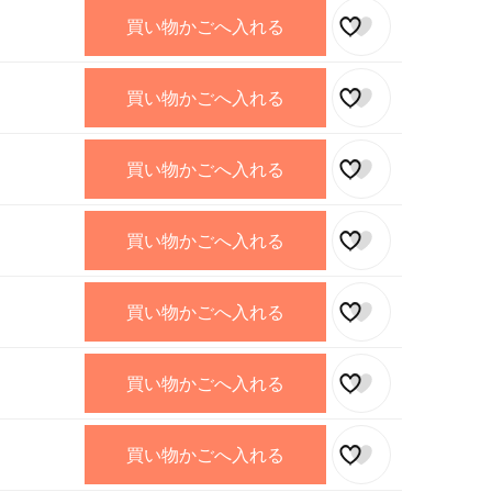
買い物かごへ入れる
買い物かごへ入れる
買い物かごへ入れる
買い物かごへ入れる
買い物かごへ入れる
買い物かごへ入れる
買い物かごへ入れる