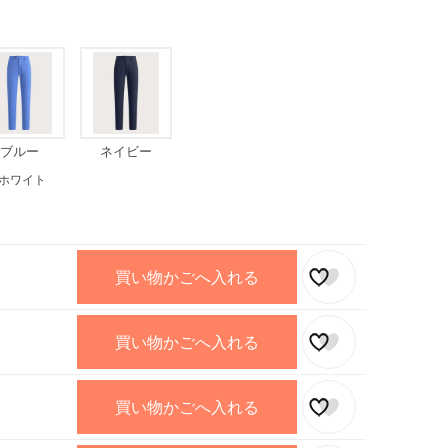
ブルー
ネイビー
ホワイト
買い物かごへ入れる
買い物かごへ入れる
買い物かごへ入れる