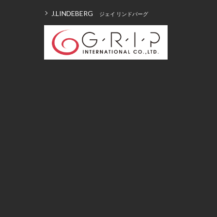
J.LINDEBERG
ジェイ リンドバーグ