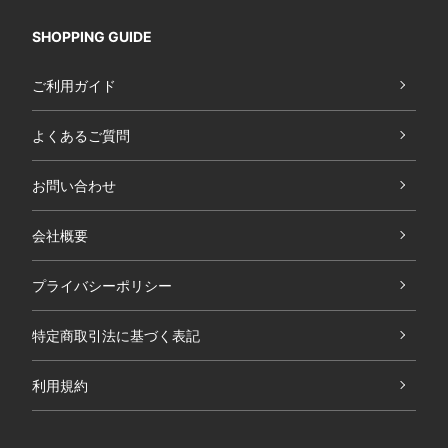
SHOPPING GUIDE
ご利用ガイド
よくあるご質問
お問い合わせ
会社概要
プライバシーポリシー
特定商取引法に基づく表記
利用規約