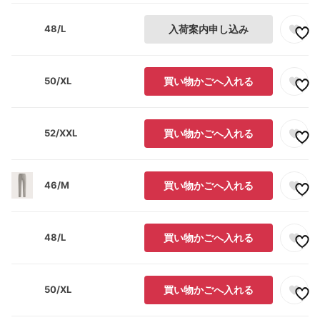
48/L
入荷案内申し込み
50/XL
買い物かごへ入れる
52/XXL
買い物かごへ入れる
46/M
買い物かごへ入れる
48/L
買い物かごへ入れる
50/XL
買い物かごへ入れる