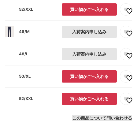
52/XXL
買い物かごへ入れる
46/M
入荷案内申し込み
48/L
入荷案内申し込み
50/XL
買い物かごへ入れる
52/XXL
買い物かごへ入れる
この商品について問い合わせる