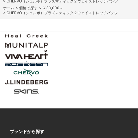
>
CHERVO（シェルボ）プラズマティック２ウェイストレッチパンツ
ホーム
>
価格で探す
>
￥30,000～
>
CHERVO（シェルボ）プラズマティック２ウェイストレッチパンツ
ブランドから探す