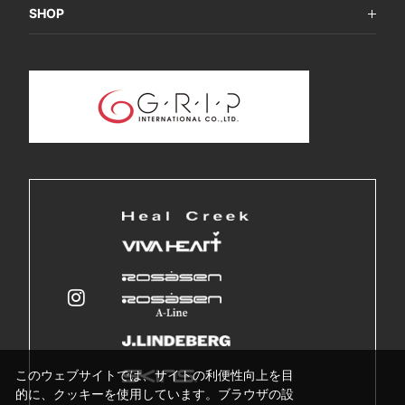
SHOP
このウェブサイトでは、サイトの利便性向上を目
的に、クッキーを使用しています。ブラウザの設