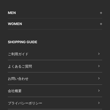
MEN
WOMEN
SHOPPING GUIDE
ご利用ガイド
よくあるご質問
お問い合わせ
会社概要
プライバシーポリシー