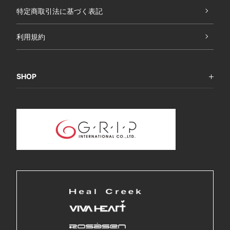
特定商取引法に基づく表記
利用規約
SHOP