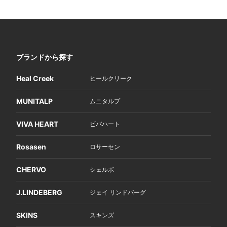
ブランドから探す
Heal Creek
ヒールクリーク
MUNITALP
ムニタルプ
VIVA HEART
ビバハート
Rosasen
ロサーセン
CHERVO
シェルボ
J.LINDEBERG
ジェイ リンドバーグ
SKINS
スキンズ