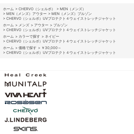
ホーム
>
CHERVO（シェルボ）
>
MEN（メンズ）
>
MEN（メンズ）アウター
>
MEN（メンズ）ブルゾン
>
CHERVO（シェルボ）UVプロテクト４ウェイストレッチジャケット
ホーム
>
メンズ
>
アウター
>
ブルゾン
>
CHERVO（シェルボ）UVプロテクト４ウェイストレッチジャケット
ホーム
>
カラーで探す
>
ネイビー
>
CHERVO（シェルボ）UVプロテクト４ウェイストレッチジャケット
ホーム
>
価格で探す
>
￥30,000～
>
CHERVO（シェルボ）UVプロテクト４ウェイストレッチジャケット