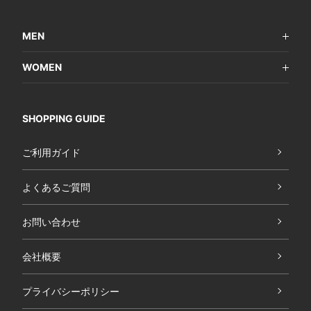
MEN
WOMEN
SHOPPING GUIDE
ご利用ガイド
よくあるご質問
お問い合わせ
会社概要
プライバシーポリシー