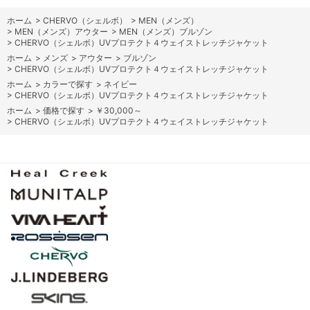
ホーム
>
CHERVO（シェルボ）
>
MEN（メンズ）
>
MEN（メンズ）アウター
>
MEN（メンズ）ブルゾン
>
CHERVO（シェルボ）UVプロテクト４ウェイストレッチジャケット
ホーム
>
メンズ
>
アウター
>
ブルゾン
>
CHERVO（シェルボ）UVプロテクト４ウェイストレッチジャケット
ホーム
>
カラーで探す
>
ネイビー
>
CHERVO（シェルボ）UVプロテクト４ウェイストレッチジャケット
ホーム
>
価格で探す
>
￥30,000～
>
CHERVO（シェルボ）UVプロテクト４ウェイストレッチジャケット