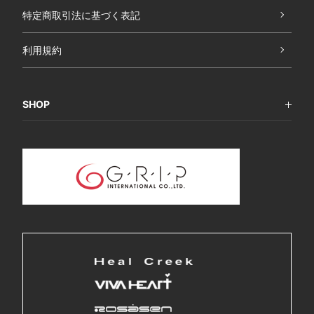
特定商取引法に基づく表記
利用規約
SHOP