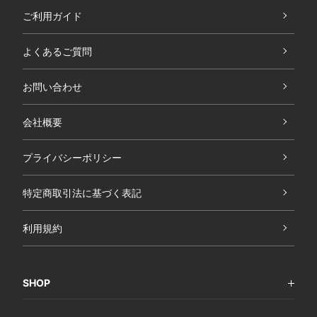
ご利用ガイド
よくあるご質問
お問い合わせ
会社概要
プライバシーポリシー
特定商取引法に基づく表記
利用規約
SHOP