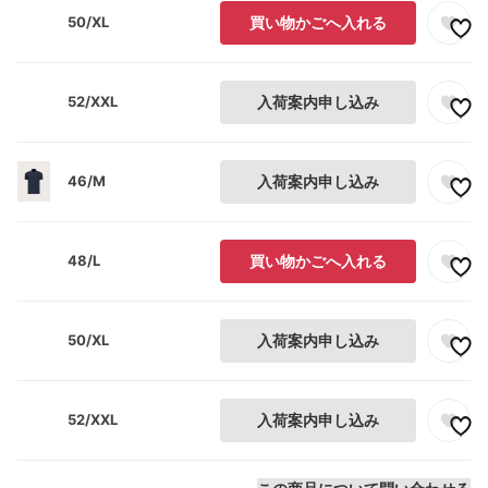
50/XL
買い物かごへ入れる
52/XXL
入荷案内申し込み
46/M
入荷案内申し込み
48/L
買い物かごへ入れる
50/XL
入荷案内申し込み
52/XXL
入荷案内申し込み