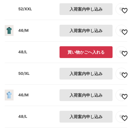
52/XXL
入荷案内申し込み
46/M
入荷案内申し込み
48/L
買い物かごへ入れる
50/XL
入荷案内申し込み
46/M
入荷案内申し込み
48/L
入荷案内申し込み