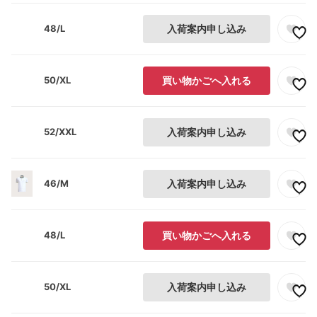
48/L
入荷案内申し込み
50/XL
買い物かごへ入れる
52/XXL
入荷案内申し込み
46/M
入荷案内申し込み
48/L
買い物かごへ入れる
50/XL
入荷案内申し込み