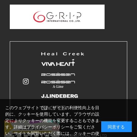
このウェブサイトでは、サイトの利便性向上を目
的に、クッキーを使用しています。ブラウザの設
定によりクッキーの機能を変更することもできま
す。詳細はプライバシーポリシーをご覧くださ
同意する
い。サイトを閲覧いただく際には、クッキーの使
Copyright © GRIP INTERNATIONAL CO . LTD