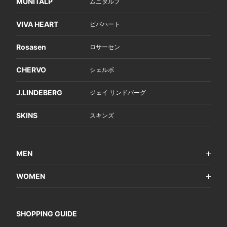
MUNITALP
ムニタルプ
VIVA HEART
ビバハート
Rosasen
ロサーセン
CHERVO
シェルボ
J.LINDEBERG
ジェイ リンドバーグ
SKINS
スキンズ
MEN
WOMEN
SHOPPING GUIDE