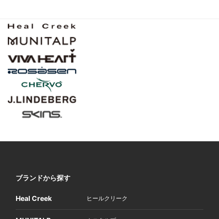
ブランドから探す
Heal Creek
ヒールクリーク